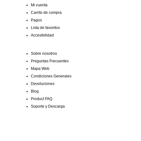
Mi cuenta
Carrito de compra
Pagos
Lista de favoritos
Accesibilidad
Sobre nosotros
Preguntas Frecuentes
Mapa Web
Condiciones Generales
Devoluciones
Blog
Product FAQ
Soporte y Descarga