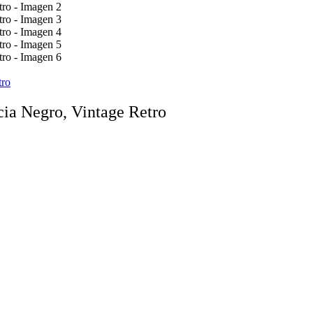
tro
ia Negro, Vintage Retro