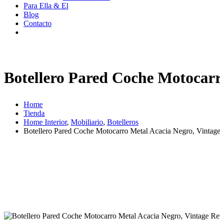
Para Ella & El
Blog
Contacto
Botellero Pared Coche Motocarr
Home
Tienda
Home Interior
,
Mobiliario
,
Botelleros
Botellero Pared Coche Motocarro Metal Acacia Negro, Vintage