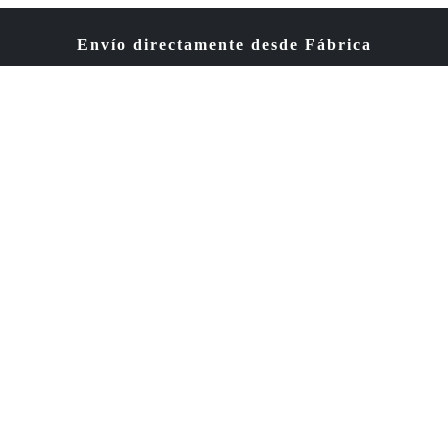
Envío directamente desde Fábrica