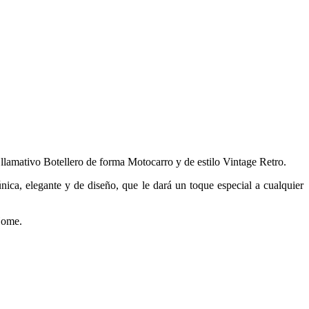
lamativo Botellero de forma Motocarro y de estilo Vintage Retro.
nica, elegante y de diseño, que le dará un toque especial a cualquier
 Home.