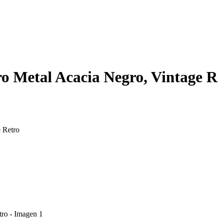
o Metal Acacia Negro, Vintage R
 Retro