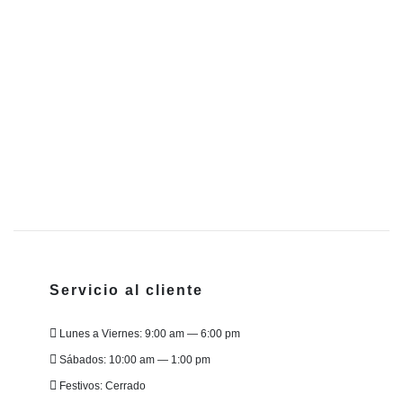
Servicio al cliente
Lunes a Viernes: 9:00 am — 6:00 pm
Sábados: 10:00 am — 1:00 pm
Festivos: Cerrado