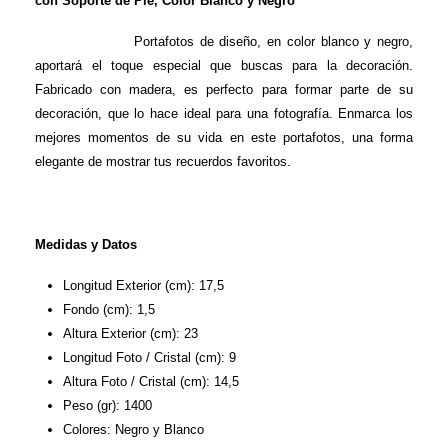
con Soporte de Pie, Color Blanco y Negro
Portafotos de diseño, en color blanco y negro,
aportará el toque especial que buscas para la decoración.
Fabricado con madera, es perfecto para formar parte de su
decoración, que lo hace ideal para una fotografía. Enmarca los
mejores momentos de su vida en este portafotos, una forma
elegante de mostrar tus recuerdos favoritos.
Medidas y Datos
Longitud Exterior (cm): 17,5
Fondo (cm): 1,5
Altura Exterior (cm): 23
Longitud Foto / Cristal (cm): 9
Altura Foto / Cristal (cm): 14,5
Peso (gr): 1400
Colores: Negro y Blanco