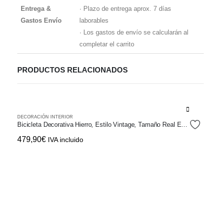
Entrega &
· Plazo de entrega aprox. 7 días
Gastos Envío
laborables
· Los gastos de envío se calcularán al
completar el carrito
PRODUCTOS RELACIONADOS
DECORACIÓN INTERIOR
Bicicleta Decorativa Hierro, Estilo Vintage, Tamaño Real Envejecido
479,90
€
IVA incluido