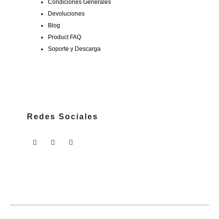
Condiciones Generales
Devoluciones
Blog
Product FAQ
Soporte y Descarga
Redes Sociales