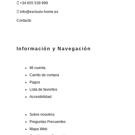
+34 655 539 999
info@exclusiv-home.es
Contacto
Información y Navegación
Mi cuenta
Carrito de compra
Pagos
Lista de favoritos
Accesibilidad
Sobre nosotros
Preguntas Frecuentes
Mapa Web