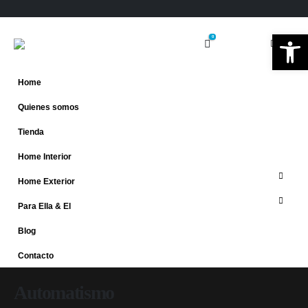
Ab
0
Home
Quienes somos
Tienda
Home Interior
Home Exterior
Para Ella & El
Blog
Contacto
Automatismo