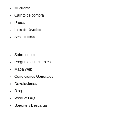
Mi cuenta
Carrito de compra
Pagos
Lista de favoritos
Accesibilidad
Sobre nosotros
Preguntas Frecuentes
Mapa Web
Condiciones Generales
Devoluciones
Blog
Product FAQ
Soporte y Descarga