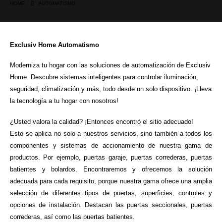
HOME
AUTOMATISMO
Exclusiv Home Automatismo
Moderniza tu hogar con las soluciones de automatización de Exclusiv
Home. Descubre sistemas inteligentes para controlar iluminación,
seguridad, climatización y más, todo desde un solo dispositivo. ¡Lleva
la tecnología a tu hogar con nosotros!
¿Usted valora la calidad? ¡Entonces encontró el sitio adecuado!
Esto se aplica no solo a nuestros servicios, sino también a todos los
componentes y sistemas de accionamiento de nuestra gama de
productos. Por ejemplo, puertas garaje, puertas correderas, puertas
batientes y bolardos. Encontraremos y ofrecemos la solución
adecuada para cada requisito, porque nuestra gama ofrece una amplia
selección de diferentes tipos de puertas, superficies, controles y
opciones de instalación. Destacan las puertas seccionales, puertas
correderas, así como las puertas batientes.