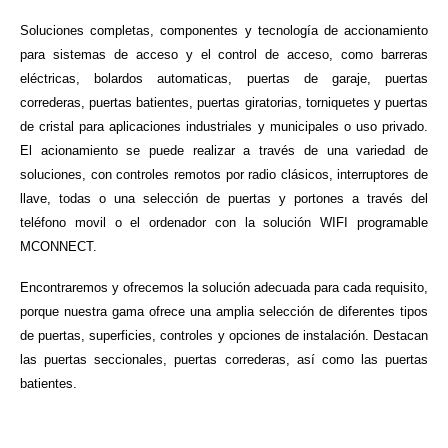
Soluciones completas, componentes y tecnología de accionamiento
para sistemas de acceso y el control de acceso, como barreras
eléctricas, bolardos automaticas, puertas de garaje, puertas
correderas, puertas batientes, puertas giratorias, torniquetes y puertas
de cristal para aplicaciones industriales y municipales o uso privado.
El acionamiento se puede realizar a través de una variedad de
soluciones, con controles remotos por radio clásicos, interruptores de
llave, todas o una selección de puertas y portones a través del
teléfono movil o el ordenador con la solución WIFI programable
MCONNECT.
Encontraremos y ofrecemos la solución adecuada para cada requisito,
porque nuestra gama ofrece una amplia selección de diferentes tipos
de puertas, superficies, controles y opciones de instalación. Destacan
las puertas seccionales, puertas correderas, así como las puertas
batientes.