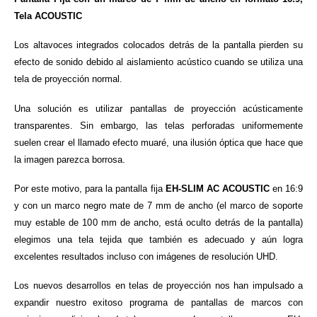
Tela ACOUSTIC
Los altavoces integrados colocados detrás de la pantalla pierden su
efecto de sonido debido al aislamiento acústico cuando se utiliza una
tela de proyección normal.
Una solución es utilizar pantallas de proyección acústicamente
transparentes. Sin embargo, las telas perforadas uniformemente
suelen crear el llamado efecto muaré, una ilusión óptica que hace que
la imagen parezca borrosa.
Por este motivo, para la pantalla fija
EH-SLIM AC
ACOUSTIC
en 16:9
y con un marco negro mate de 7 mm de ancho (el marco de soporte
muy estable de 100 mm de ancho, está oculto detrás de la pantalla)
elegimos una tela tejida que también es adecuado y aún logra
excelentes resultados incluso con imágenes de resolución UHD.
Los nuevos desarrollos en telas de proyección nos han impulsado a
expandir nuestro exitoso programa de pantallas de marcos con