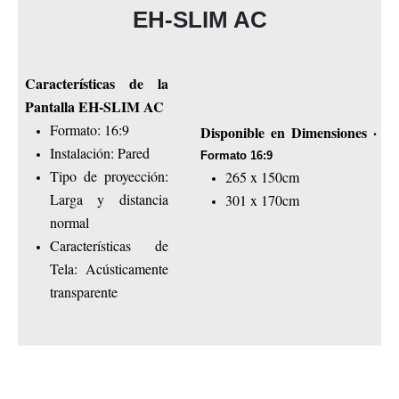
EH-SLIM AC
Características de la
Pantalla EH-SLIM AC
Formato: 16:9
Disponible en Dimensiones ·
Instalación: Pared
Formato 16:9
Tipo de proyección:
265 x 150cm
Larga y distancia
301 x 170cm
normal
Características de
Tela: Acústicamente
transparente
Dimensiones Disponible