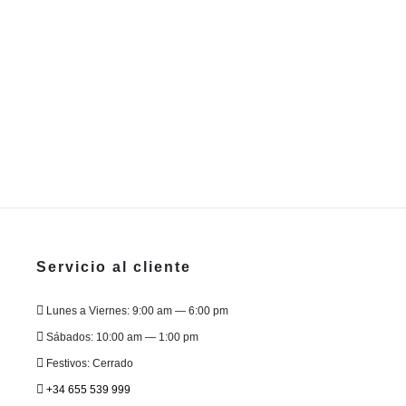
Servicio al cliente
Lunes a Viernes: 9:00 am — 6:00 pm
Sábados: 10:00 am — 1:00 pm
Festivos: Cerrado
+34 655 539 999