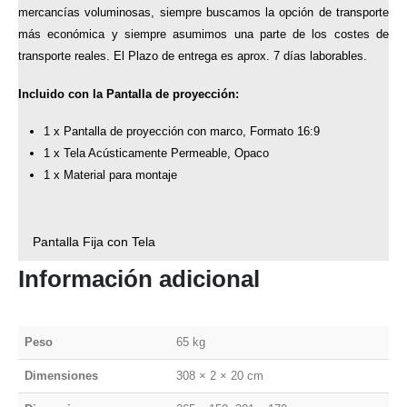
mercancías voluminosas, siempre buscamos la opción de transporte
más económica y siempre asumimos una parte de los costes de
transporte reales. El Plazo de entrega es aprox. 7 días laborables.
Incluido con la Pantalla de proyección:
1 x Pantalla de proyección con marco, Formato 16:9
1 x Tela Acústicamente Permeable, Opaco
1 x Material para montaje
Pantalla Fija con Tela
Información adicional
Peso
65 kg
Dimensiones
308 × 2 × 20 cm