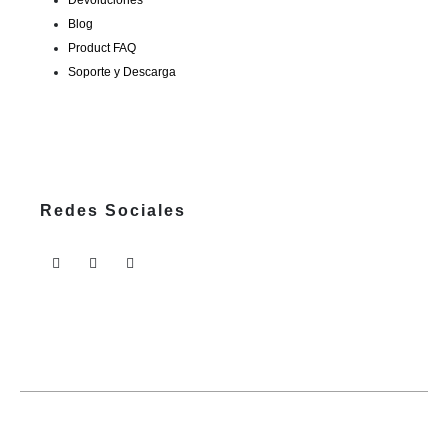
Blog
Product FAQ
Soporte y Descarga
Redes Sociales