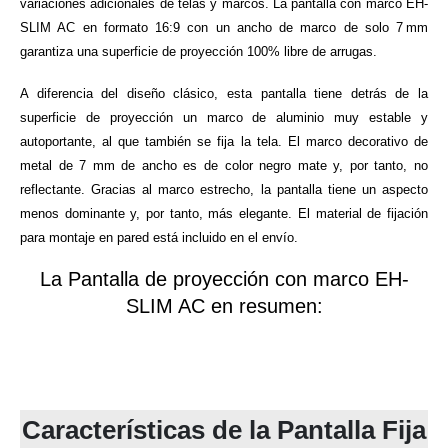
variaciones adicionales de telas y marcos. La pantalla con marco EH-
SLIM AC en formato 16:9 con un ancho de marco de solo 7 mm
garantiza una superficie de proyección 100% libre de arrugas.
A diferencia del diseño clásico, esta pantalla tiene detrás de la
superficie de proyección un marco de aluminio muy estable y
autoportante, al que también se fija la tela. El marco decorativo de
metal de 7 mm de ancho es de color negro mate y, por tanto, no
reflectante. Gracias al marco estrecho, la pantalla tiene un aspecto
menos dominante y, por tanto, más elegante. El material de fijación
para montaje en pared está incluido en el envío.
La Pantalla de proyección con marco EH-
SLIM AC en resumen:
Características
Características de la Pantalla Fija