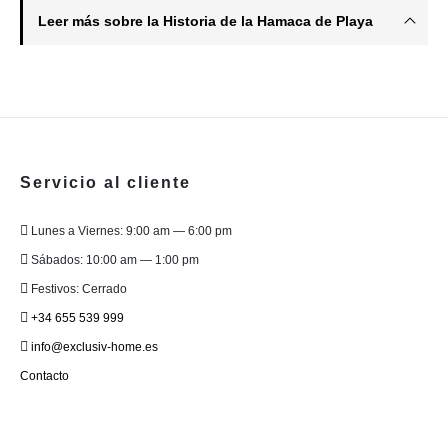
Leer más sobre la Historia de la Hamaca de Playa
Servicio al cliente
Lunes a Viernes: 9:00 am — 6:00 pm
Sábados: 10:00 am — 1:00 pm
Festivos: Cerrado
+34 655 539 999
info@exclusiv-home.es
Contacto