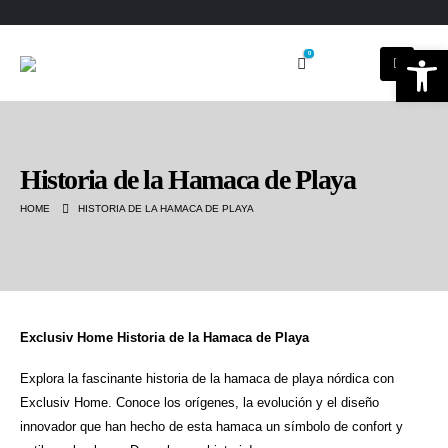
Ab
0
Historia de la Hamaca de Playa
HOME
HISTORIA DE LA HAMACA DE PLAYA
Exclusiv Home Historia de la Hamaca de Playa
Explora la fascinante historia de la hamaca de playa nórdica con
Exclusiv Home. Conoce los orígenes, la evolución y el diseño
innovador que han hecho de esta hamaca un símbolo de confort y