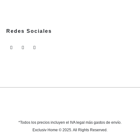
Redes Sociales
*Todos los precios incluyen el IVA legal más gastos de envío.
Exclusiv Home © 2025. All Rights Reserved.