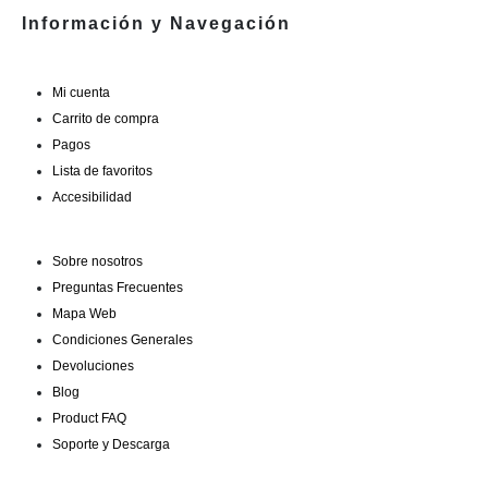
Información y Navegación
Mi cuenta
Carrito de compra
Pagos
Lista de favoritos
Accesibilidad
Sobre nosotros
Preguntas Frecuentes
Mapa Web
Condiciones Generales
Devoluciones
Blog
Product FAQ
Soporte y Descarga