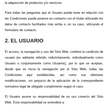
la adquisición de productos y/o servicios.
Para todas las preguntas que el Usuario pueda tener en relación con
las Condiciones puede ponerse en contacto con el titular utilizando los
datos de contacto facilitados más arriba o, en su caso, utilizando el
formulario de contacto.
2. EL USUARIO
El acceso, la navegación y uso del Sitio Web, confiere la condición de
usuario (en adelante referido, indistintamente, individualmente como
Usuario o conjuntamente como Usuarios), por lo que se aceptan,
desde que se inicia la navegación por el Sitio Web, todas las
Condiciones aquí establecidas, así como sus ulteriores
modificaciones, sin perjuicio de la aplicación de la correspondiente
normativa legal de obligado cumplimiento según el caso.
El Usuario asume su responsabilidad de un uso correcto del Sitio
Web. Esta responsabilidad se extenderá a: