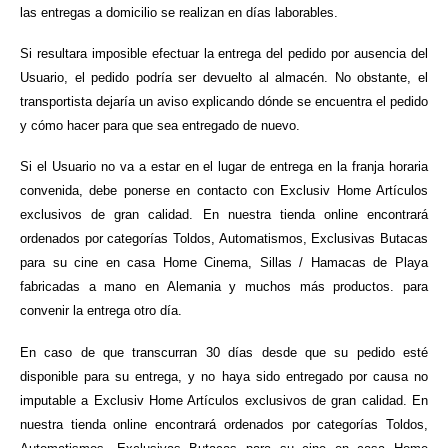
las entregas a domicilio se realizan en días laborables.
Si resultara imposible efectuar la entrega del pedido por ausencia del
Usuario, el pedido podría ser devuelto al almacén. No obstante, el
transportista dejaría un aviso explicando dónde se encuentra el pedido
y cómo hacer para que sea entregado de nuevo.
Si el Usuario no va a estar en el lugar de entrega en la franja horaria
convenida, debe ponerse en contacto con Exclusiv Home Artículos
exclusivos de gran calidad. En nuestra tienda online encontrará
ordenados por categorías Toldos, Automatismos, Exclusivas Butacas
para su cine en casa Home Cinema, Sillas / Hamacas de Playa
fabricadas a mano en Alemania y muchos más productos. para
convenir la entrega otro día.
En caso de que transcurran 30 días desde que su pedido esté
disponible para su entrega, y no haya sido entregado por causa no
imputable a Exclusiv Home Artículos exclusivos de gran calidad. En
nuestra tienda online encontrará ordenados por categorías Toldos,