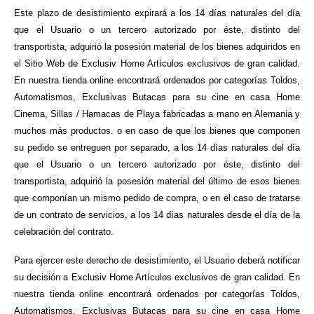
Este plazo de desistimiento expirará a los 14 días naturales del día
que el Usuario o un tercero autorizado por éste, distinto del
transportista, adquirió la posesión material de los bienes adquiridos en
el Sitio Web de Exclusiv Home Artículos exclusivos de gran calidad.
En nuestra tienda online encontrará ordenados por categorías Toldos,
Automatismos, Exclusivas Butacas para su cine en casa Home
Cinema, Sillas / Hamacas de Playa fabricadas a mano en Alemania y
muchos más productos. o en caso de que los bienes que componen
su pedido se entreguen por separado, a los 14 días naturales del día
que el Usuario o un tercero autorizado por éste, distinto del
transportista, adquirió la posesión material del último de esos bienes
que componían un mismo pedido de compra, o en el caso de tratarse
de un contrato de servicios, a los 14 días naturales desde el día de la
celebración del contrato.
Para ejercer este derecho de desistimiento, el Usuario deberá notificar
su decisión a Exclusiv Home Artículos exclusivos de gran calidad. En
nuestra tienda online encontrará ordenados por categorías Toldos,
Automatismos, Exclusivas Butacas para su cine en casa Home