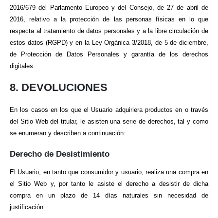
2016/679 del Parlamento Europeo y del Consejo, de 27 de abril de
2016, relativo a la protección de las personas físicas en lo que
respecta al tratamiento de datos personales y a la libre circulación de
estos datos (RGPD) y en la Ley Orgánica 3/2018, de 5 de diciembre,
de Protección de Datos Personales y garantía de los derechos
digitales.
8. DEVOLUCIONES
En los casos en los que el Usuario adquiriera productos en o través
del Sitio Web del titular, le asisten una serie de derechos, tal y como
se enumeran y describen a continuación:
Derecho de Desistimiento
El Usuario, en tanto que consumidor y usuario, realiza una compra en
el Sitio Web y, por tanto le asiste el derecho a desistir de dicha
compra en un plazo de 14 días naturales sin necesidad de
justificación.