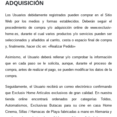
ADQUISICIÓN
Los Usuarios debidamente registrados pueden comprar en el Sitio
Web por los medios y formas establecidos. Deberán seguir el
procedimiento de compra y/o adquisición online de www.exclusiv-
home.es, durante el cual varios productos y/o servicios pueden ser
seleccionados y añadidos al carrito, cesta o espacio final de compra
y, finalmente, hacer clic en: «Realizar Pedido»
Asimismo, el Usuario deberá rellenar y/o comprobar la información
que en cada paso se le solicita, aunque, durante el proceso de
compra, antes de realizar el pago, se pueden modificar los datos de la
compra.
Seguidamente, el Usuario recibirá un correo electrónico confirmando
que Exclusiv Home Artículos exclusivos de gran calidad. En nuestra
tienda online encontrará ordenados por categorías Toldos,
Automatismos, Exclusivas Butacas para su cine en casa Home
Cinema, Sillas / Hamacas de Playa fabricadas a mano en Alemania y