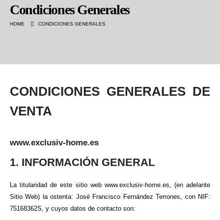
Condiciones Generales
HOME
CONDICIONES GENERALES
CONDICIONES GENERALES DE
VENTA
www.exclusiv-home.es
1. INFORMACIÓN GENERAL
La titularidad de este sitio web www.exclusiv-home.es, (en adelante
Sitio Web) la ostenta: José Francisco Fernández Terrones, con NIF:
75168362S, y cuyos datos de contacto son: