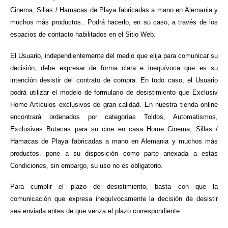
Cinema, Sillas / Hamacas de Playa fabricadas a mano en Alemania y
muchos más productos.. Podrá hacerlo, en su caso, a través de los
espacios de contacto habilitados en el Sitio Web.
El Usuario, independientemente del medio que elija para comunicar su
decisión, debe expresar de forma clara e inequívoca que es su
intención desistir del contrato de compra. En todo caso, el Usuario
podrá utilizar el modelo de formulario de desistimiento que Exclusiv
Home Artículos exclusivos de gran calidad. En nuestra tienda online
encontrará ordenados por categorías Toldos, Automatismos,
Exclusivas Butacas para su cine en casa Home Cinema, Sillas /
Hamacas de Playa fabricadas a mano en Alemania y muchos más
productos. pone a su disposición como parte anexada a estas
Condiciones, sin embargo, su uso no es obligatorio.
Para cumplir el plazo de desistimiento, basta con que la
comunicación que expresa inequívocamente la decisión de desistir
sea enviada antes de que venza el plazo correspondiente.