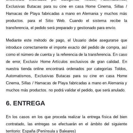
Exclusivas Butacas para su cine en casa Home Cinema, Sillas /
Hamacas de Playa fabricadas a mano en Alemania y muchos más
productos. para el Sitio Web. Cuando el sistema recibe la
transferencia, el pedido será preparado y gestionado para envío.
Mediante este método de pago, el Usuario debe asegurarse que
introduce correctamente el importe exacto del pedido de compra, así
como el número de cuenta y la referencia de la transferencia. En caso
de error, Exclusiv Home Artículos exclusivos de gran calidad. En
nuestra tienda online encontrará ordenados por categorías Toldos,
Automatismos, Exclusivas Butacas para su cine en casa Home
Cinema, Sillas / Hamacas de Playa fabricadas a mano en Alemania y
muchos más productos. no podrá validar el pedido, que será anulado.
6. ENTREGA
En los casos en los que proceda realizar la entrega física del bien
contratado, las entregas se efectuarán en el ámbito del siguiente
territorio: España (Península y Baleares)