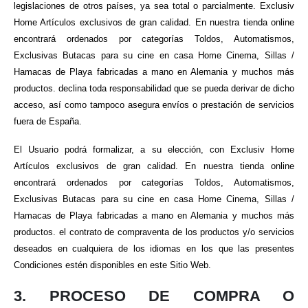
legislaciones de otros países, ya sea total o parcialmente. Exclusiv
Home Artículos exclusivos de gran calidad. En nuestra tienda online
encontrará ordenados por categorías Toldos, Automatismos,
Exclusivas Butacas para su cine en casa Home Cinema, Sillas /
Hamacas de Playa fabricadas a mano en Alemania y muchos más
productos. declina toda responsabilidad que se pueda derivar de dicho
acceso, así como tampoco asegura envíos o prestación de servicios
fuera de España.
El Usuario podrá formalizar, a su elección, con Exclusiv Home
Artículos exclusivos de gran calidad. En nuestra tienda online
encontrará ordenados por categorías Toldos, Automatismos,
Exclusivas Butacas para su cine en casa Home Cinema, Sillas /
Hamacas de Playa fabricadas a mano en Alemania y muchos más
productos. el contrato de compraventa de los productos y/o servicios
deseados en cualquiera de los idiomas en los que las presentes
Condiciones estén disponibles en este Sitio Web.
3. PROCESO DE COMPRA O