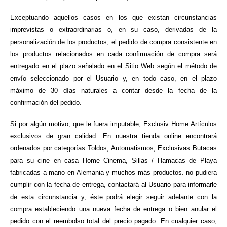
Exceptuando aquellos casos en los que existan circunstancias
imprevistas o extraordinarias o, en su caso, derivadas de la
personalización de los productos, el pedido de compra consistente en
los productos relacionados en cada confirmación de compra será
entregado en el plazo señalado en el Sitio Web según el método de
envío seleccionado por el Usuario y, en todo caso, en el plazo
máximo de 30 días naturales a contar desde la fecha de la
confirmación del pedido.
Si por algún motivo, que le fuera imputable, Exclusiv Home Artículos
exclusivos de gran calidad. En nuestra tienda online encontrará
ordenados por categorías Toldos, Automatismos, Exclusivas Butacas
para su cine en casa Home Cinema, Sillas / Hamacas de Playa
fabricadas a mano en Alemania y muchos más productos. no pudiera
cumplir con la fecha de entrega, contactará al Usuario para informarle
de esta circunstancia y, éste podrá elegir seguir adelante con la
compra estableciendo una nueva fecha de entrega o bien anular el
pedido con el reembolso total del precio pagado. En cualquier caso,