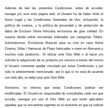
Además de leer las presentes Condiciones, antes de acceder,
navegar y/o usar esta página web, el Usuario ha de haber leído el
Aviso Legal y las Condiciones Generales de Uso, incluyendo, la
política de cookies, y la política de privacidad y de protección de
datos de Exclusiv Home Artículos exclusivos de gran calidad. En
nuestra tienda online encontrará ordenados por categorías Toldos,
Automatismos, Exclusivas Butacas para su cine en casa Home
Cinema, Sillas / Hamacas de Playa fabricadas a mano en Alemania y
muchos más productos.. Al utilizar este Sitio Web o al hacer y/o
solicitar la adquisición de un producto y/o servicio a través del mismo
el Usuario consiente quedar vinculado por estas Condiciones y por
todo lo anteriormente mencionado, por lo que si no está de acuerdo
con todo ello, no debe usar este Sitio Web.
Asimismo, se informa que estas Condiciones podrían ser
modificadas. El Usuario es responsable de consultarlas cada vez que
acceda, navegue y/o use el Sitio Web ya que serán aplicables
aquellas que se encuentren vigentes en el momento en que se solicite