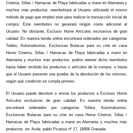
Cinema, Sillas / Hamacas de Playa fabricadas a mano en Alemania y
muchos más productos. reembolsará al Usuario utilizando el mismo
método de pago que empleó este para realizar la transacción inicial de
compra. Este reembolso no generará ningún coste adicional al
Usuario. No obstante, Exclusiv Home Artículos exclusivos de gran
calidad. En nuestra tienda online encontrará ordenados por categorías
Toldos, Automatismos, Exclusivas Butacas para su cine en casa
Home Cinema, Sillas / Hamacas de Playa fabricadas a mano en
Alemania y muchos más productos. podría retener dicho reembolso
hasta haber recibido los productos o artículos de la compra, o hasta
que el Usuario presente una prueba de la devolución de los mismos,
según qué condición se cumpla primero.
El Usuario puede devolver o enviar los productos a Exclusiv Home
Artículos exclusivos de gran calidad. En nuestra tienda online
encontrará ordenados por categorías Toldos, Automatismos,
Exclusivas Butacas para su cine en casa Home Cinema, Sillas /
Hamacas de Playa fabricadas a mano en Alemania y muchos más
productos. en: Avda. pablo Picasso nº 17, 18006 Granada