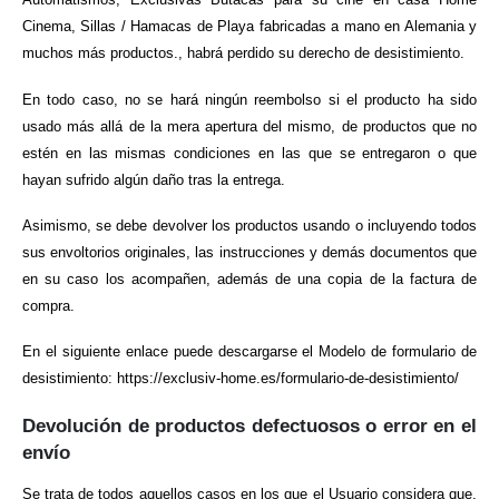
Cinema, Sillas / Hamacas de Playa fabricadas a mano en Alemania y
muchos más productos., habrá perdido su derecho de desistimiento.
En todo caso, no se hará ningún reembolso si el producto ha sido
usado más allá de la mera apertura del mismo, de productos que no
estén en las mismas condiciones en las que se entregaron o que
hayan sufrido algún daño tras la entrega.
Asimismo, se debe devolver los productos usando o incluyendo todos
sus envoltorios originales, las instrucciones y demás documentos que
en su caso los acompañen, además de una copia de la factura de
compra.
En el siguiente enlace puede descargarse el Modelo de formulario de
desistimiento: https://exclusiv-home.es/formulario-de-desistimiento/
Devolución de productos defectuosos o error en el
envío
Se trata de todos aquellos casos en los que el Usuario considera que,