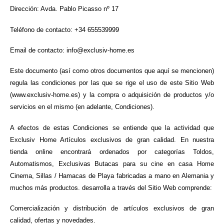
Dirección: Avda. Pablo Picasso nº 17
Teléfono de contacto: +34 655539999
Email de contacto: info@exclusiv-home.es
Este documento (así como otros documentos que aquí se mencionen)
regula las condiciones por las que se rige el uso de este Sitio Web
(www.exclusiv-home.es) y la compra o adquisición de productos y/o
servicios en el mismo (en adelante, Condiciones).
A efectos de estas Condiciones se entiende que la actividad que
Exclusiv Home Artículos exclusivos de gran calidad. En nuestra
tienda online encontrará ordenados por categorías Toldos,
Automatismos, Exclusivas Butacas para su cine en casa Home
Cinema, Sillas / Hamacas de Playa fabricadas a mano en Alemania y
muchos más productos. desarrolla a través del Sitio Web comprende:
Comercialización y distribución de artículos exclusivos de gran
calidad, ofertas y novedades.