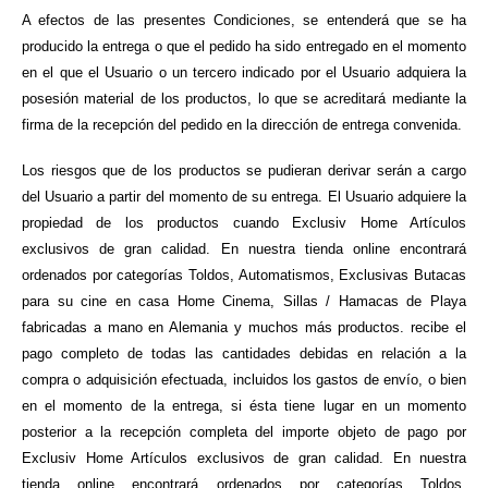
A efectos de las presentes Condiciones, se entenderá que se ha
producido la entrega o que el pedido ha sido entregado en el momento
en el que el Usuario o un tercero indicado por el Usuario adquiera la
posesión material de los productos, lo que se acreditará mediante la
firma de la recepción del pedido en la dirección de entrega convenida.
Los riesgos que de los productos se pudieran derivar serán a cargo
del Usuario a partir del momento de su entrega. El Usuario adquiere la
propiedad de los productos cuando Exclusiv Home Artículos
exclusivos de gran calidad. En nuestra tienda online encontrará
ordenados por categorías Toldos, Automatismos, Exclusivas Butacas
para su cine en casa Home Cinema, Sillas / Hamacas de Playa
fabricadas a mano en Alemania y muchos más productos. recibe el
pago completo de todas las cantidades debidas en relación a la
compra o adquisición efectuada, incluidos los gastos de envío, o bien
en el momento de la entrega, si ésta tiene lugar en un momento
posterior a la recepción completa del importe objeto de pago por
Exclusiv Home Artículos exclusivos de gran calidad. En nuestra
tienda online encontrará ordenados por categorías Toldos,