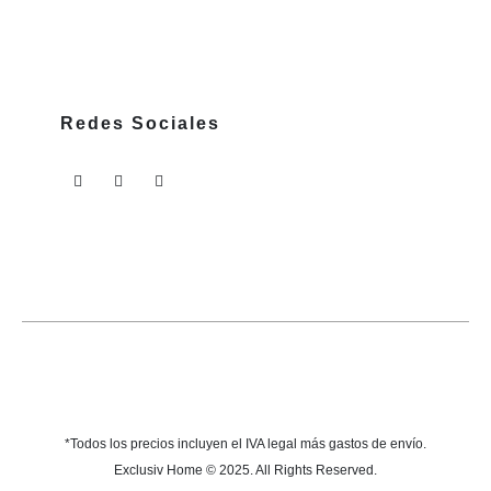
Redes Sociales
*Todos los precios incluyen el IVA legal más gastos de envío.
Exclusiv Home © 2025. All Rights Reserved.