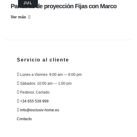
JUL
Pantallas de proyección Fijas con Marco
Ver más
Servicio al cliente
Lunes a Viernes: 9:00 am — 6:00 pm
Sábados: 10:00 am — 1:00 pm
Festivos: Cerrado
+34 655 539 999
info@exclusiv-home.es
Contacto