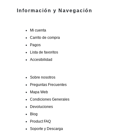
Información y Navegación
Mi cuenta
Carrito de compra
Pagos
Lista de favoritos
Accesibilidad
Sobre nosotros
Preguntas Frecuentes
Mapa Web
Condiciones Generales
Devoluciones
Blog
Product FAQ
Soporte y Descarga