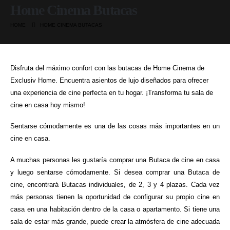
Home Cinema Butacas
HOME
HOME CINEMA BUTACAS
Disfruta del máximo confort con las butacas de Home Cinema de
Exclusiv Home. Encuentra asientos de lujo diseñados para ofrecer
una experiencia de cine perfecta en tu hogar. ¡Transforma tu sala de
cine en casa hoy mismo!
Sentarse cómodamente es una de las cosas más importantes en un
cine en casa.
A muchas personas les gustaría comprar una Butaca de cine en casa
y luego sentarse cómodamente. Si desea comprar una Butaca de
cine, encontrará Butacas individuales, de 2, 3 y 4 plazas. Cada vez
más personas tienen la oportunidad de configurar su propio cine en
casa en una habitación dentro de la casa o apartamento. Si tiene una
sala de estar más grande, puede crear la atmósfera de cine adecuada