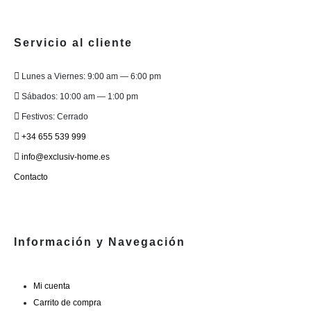
Servicio al cliente
Lunes a Viernes: 9:00 am — 6:00 pm
Sábados: 10:00 am — 1:00 pm
Festivos: Cerrado
+34 655 539 999
info@exclusiv-home.es
Contacto
Información y Navegación
Mi cuenta
Carrito de compra