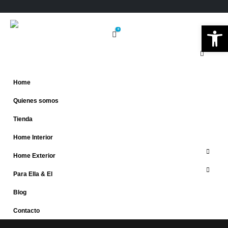
Ab
0
Home
Quienes somos
Tienda
Home Interior
Home Exterior
Para Ella & El
Blog
Contacto