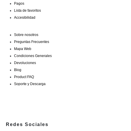
Pagos
Lista de favoritos
Accesibilidad
Sobre nosotros
Preguntas Frecuentes
Mapa Web
Condiciones Generales
Devoluciones
Blog
Product FAQ
Soporte y Descarga
Redes Sociales