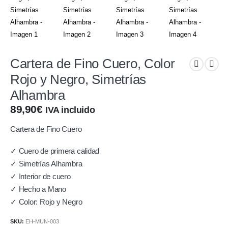
Cartera de Fino Cuero, Color
Rojo y Negro, Simetrías
Alhambra
89,90
€
IVA incluido
Cartera de Fino Cuero
✓ Cuero de primera calidad
✓ Simetrías Alhambra
✓ Interior de cuero
✓ Hecho a Mano
✓ Color: Rojo y Negro
SKU:
EH-MUN-003