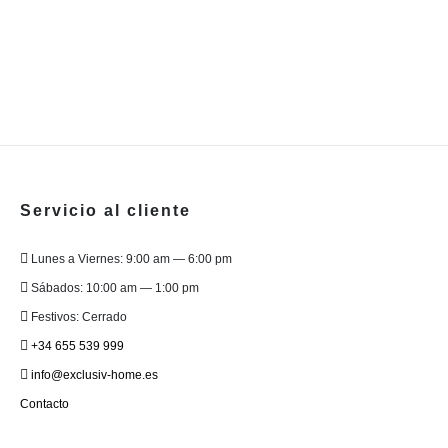
Servicio al cliente
Lunes a Viernes: 9:00 am — 6:00 pm
Sábados: 10:00 am — 1:00 pm
Festivos: Cerrado
+34 655 539 999
info@exclusiv-home.es
Contacto