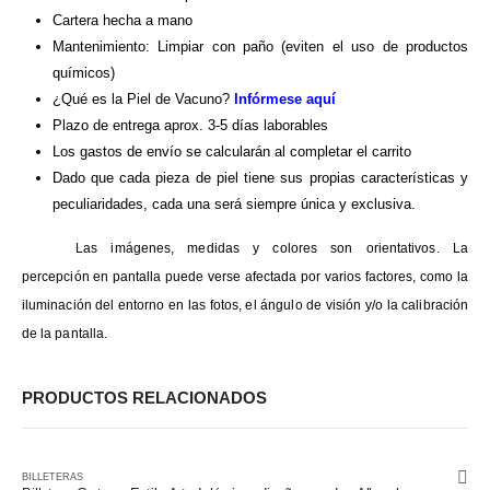
Cartera hecha a mano
Mantenimiento: Limpiar con paño (eviten el uso de productos
químicos)
¿Qué es la Piel de Vacuno?
Infórmese aquí
Plazo de entrega aprox. 3-5 días laborables
Los gastos de envío se calcularán al completar el carrito
Dado que cada pieza de piel tiene sus propias características y
peculiaridades, cada una será siempre única y exclusiva.
Las imágenes, medidas y colores son orientativos. La
percepción en pantalla puede verse afectada por varios factores, como la
iluminación del entorno en las fotos, el ángulo de visión y/o la calibración
de la pantalla.
PRODUCTOS RELACIONADOS
BILLETERAS