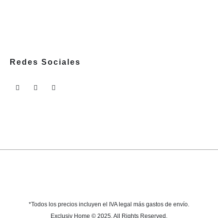
Redes Sociales
*Todos los precios incluyen el IVA legal más gastos de envío.
Exclusiv Home © 2025. All Rights Reserved.