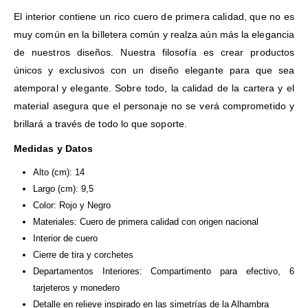
El interior contiene un rico cuero de primera calidad, que no es
muy común en la billetera común y realza aún más la elegancia
de nuestros diseños. Nuestra filosofía es crear productos
únicos y exclusivos con un diseño elegante para que sea
atemporal y elegante. Sobre todo, la calidad de la cartera y el
material asegura que el personaje no se verá comprometido y
brillará a través de todo lo que soporte.
Medidas y Datos
Alto (cm): 14
Largo (cm): 9,5
Color: Rojo y Negro
Materiales: Cuero de primera calidad con origen nacional
Interior de cuero
Cierre de tira y corchetes
Departamentos Interiores: Compartimento para efectivo, 6
tarjeteros y monedero
Detalle en relieve inspirado en las simetrías de la Alhambra