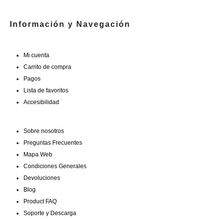
Información y Navegación
Mi cuenta
Carrito de compra
Pagos
Lista de favoritos
Accesibilidad
Sobre nosotros
Preguntas Frecuentes
Mapa Web
Condiciones Generales
Devoluciones
Blog
Product FAQ
Soporte y Descarga