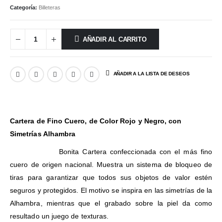
Categoría:
Billeteras
AÑADIR AL CARRITO
AÑADIR A LA LISTA DE DESEOS
Cartera de Fino Cuero, de Color Rojo y Negro, con
Simetrías Alhambra
Bonita Cartera confeccionada con el más fino
cuero de origen nacional. Muestra un sistema de bloqueo de
tiras para garantizar que todos sus objetos de valor estén
seguros y protegidos. El motivo se inspira en las simetrías de la
Alhambra, mientras que el grabado sobre la piel da como
resultado un juego de texturas.