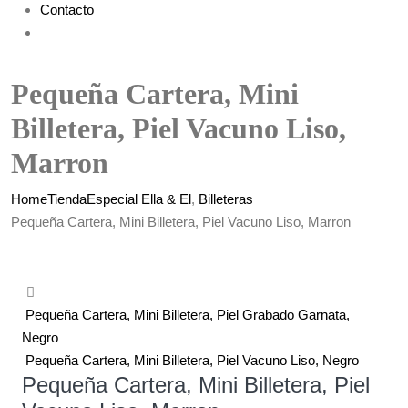
Contacto
Pequeña Cartera, Mini
Billetera, Piel Vacuno Liso,
Marron
Home
Tienda
Especial Ella & El
,
Billeteras
Pequeña Cartera, Mini Billetera, Piel Vacuno Liso, Marron
Pequeña Cartera, Mini Billetera, Piel Grabado Garnata,
Negro
Pequeña Cartera, Mini Billetera, Piel Vacuno Liso, Negro
Pequeña Cartera, Mini Billetera, Piel