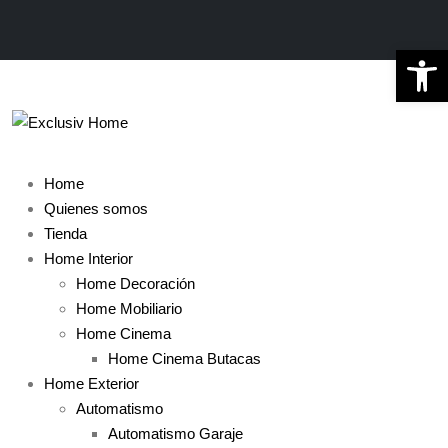
Ab
Home
Quienes somos
Tienda
Home Interior
Home Decoración
Home Mobiliario
Home Cinema
Home Cinema Butacas
Home Exterior
Automatismo
Automatismo Garaje