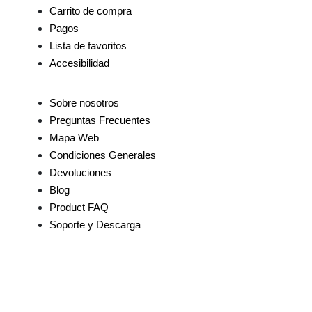
Carrito de compra
Pagos
Lista de favoritos
Accesibilidad
Sobre nosotros
Preguntas Frecuentes
Mapa Web
Condiciones Generales
Devoluciones
Blog
Product FAQ
Soporte y Descarga