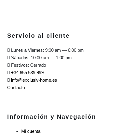
Servicio al cliente
Lunes a Viernes: 9:00 am — 6:00 pm
Sábados: 10:00 am — 1:00 pm
Festivos: Cerrado
+34 655 539 999
info@exclusiv-home.es
Contacto
Información y Navegación
Mi cuenta