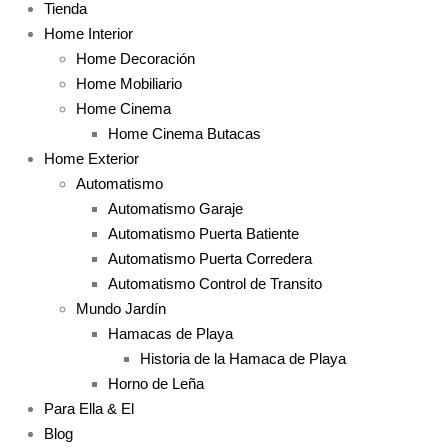
Tienda
Home Interior
Home Decoración
Home Mobiliario
Home Cinema
Home Cinema Butacas
Home Exterior
Automatismo
Automatismo Garaje
Automatismo Puerta Batiente
Automatismo Puerta Corredera
Automatismo Control de Transito
Mundo Jardín
Hamacas de Playa
Historia de la Hamaca de Playa
Horno de Leña
Para Ella & El
Blog