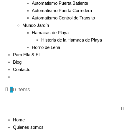
Automatismo Puerta Batiente
Automatismo Puerta Corredera
Automatismo Control de Transito
Mundo Jardín
Hamacas de Playa
Historia de la Hamaca de Playa
Horno de Leña
Para Ella & El
Blog
Contacto
0
0 items
Home
Quienes somos