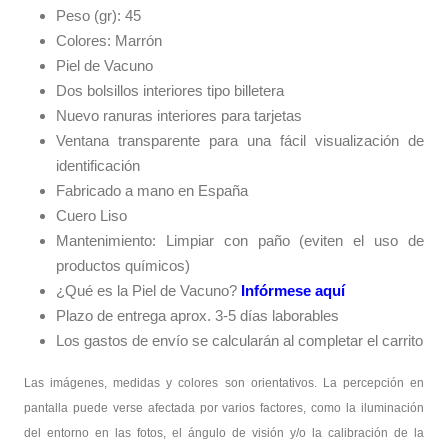
Peso (gr): 45
Colores: Marrón
Piel de Vacuno
Dos bolsillos interiores tipo billetera
Nuevo ranuras interiores para tarjetas
Ventana transparente para una fácil visualización de
identificación
Fabricado a mano en España
Cuero Liso
Mantenimiento: Limpiar con paño (eviten el uso de
productos químicos)
¿Qué es la Piel de Vacuno?
Infórmese aquí
Plazo de entrega aprox. 3-5 días laborables
Los gastos de envío se calcularán al completar el carrito
Las imágenes, medidas y colores son orientativos. La percepción en
pantalla puede verse afectada por varios factores, como la iluminación
del entorno en las fotos, el ángulo de visión y/o la calibración de la