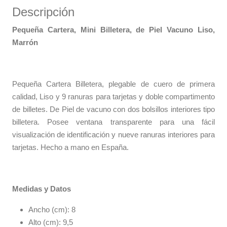
Descripción
Pequeña Cartera, Mini Billetera, de Piel Vacuno Liso,
Marrón
Pequeña Cartera Billetera, plegable de cuero de primera
calidad, Liso y 9 ranuras para tarjetas y doble compartimento
de billetes. De Piel de vacuno con dos bolsillos interiores tipo
billetera. Posee ventana transparente para una fácil
visualización de identificación y nueve ranuras interiores para
tarjetas. Hecho a mano en España.
Medidas y Datos
Ancho (cm): 8
Alto (cm): 9,5