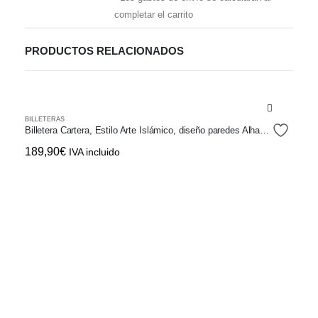
completar el carrito
PRODUCTOS RELACIONADOS
BILLETERAS
Billetera Cartera, Estilo Arte Islámico, diseño paredes Alhambra
189,90
€
IVA incluido