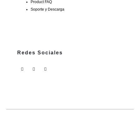
Product FAQ
Soporte y Descarga
Redes Sociales