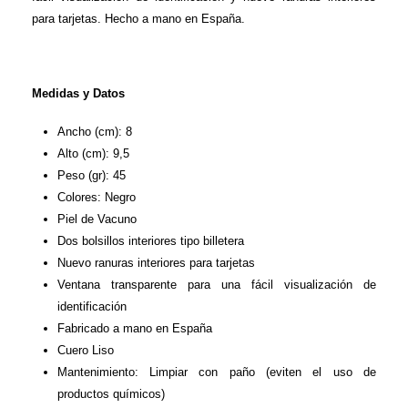
para tarjetas. Hecho a mano en España.
Medidas y Datos
Ancho (cm): 8
Alto (cm): 9,5
Peso (gr): 45
Colores: Negro
Piel de Vacuno
Dos bolsillos interiores tipo billetera
Nuevo ranuras interiores para tarjetas
Ventana transparente para una fácil visualización de
identificación
Fabricado a mano en España
Cuero Liso
Mantenimiento: Limpiar con paño (eviten el uso de
productos químicos)