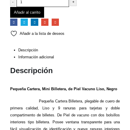
-
+
Añadir al carrito
Añadir a la lista de deseos
Descripción
Información adicional
Descripción
Pequeña Cartera, Mini Billetera, de Piel Vacuno Liso, Negro
Pequeña Cartera Billetera, plegable de cuero de
primera calidad, Liso y 9 ranuras para tarjetas y doble
compartimento de billetes. De Piel de vacuno con dos bolsillos
interiores tipo billetera. Posee ventana transparente para una
fácil visualización de identificación y nueve ranuras interiores