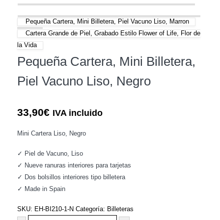
Pequeña Cartera, Mini Billetera, Piel Vacuno Liso, Marron
Cartera Grande de Piel, Grabado Estilo Flower of Life, Flor de
la Vida
Pequeña Cartera, Mini Billetera,
Piel Vacuno Liso, Negro
33,90
€
IVA incluido
Mini Cartera Liso, Negro
✓ Piel de Vacuno, Liso
✓ Nueve ranuras interiores para tarjetas
✓ Dos bolsillos interiores tipo billetera
✓ Made in Spain
SKU:
EH-BI210-1-N
Categoría:
Billeteras