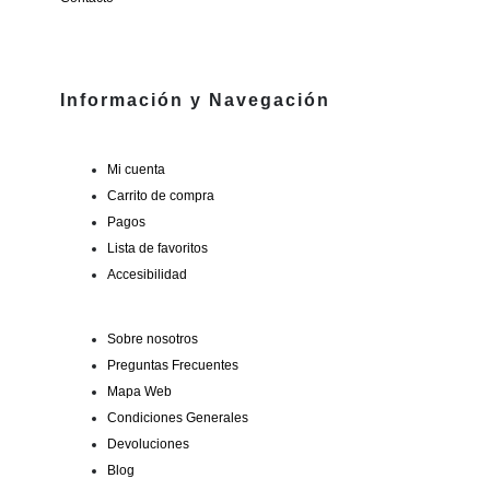
Información y Navegación
Mi cuenta
Carrito de compra
Pagos
Lista de favoritos
Accesibilidad
Sobre nosotros
Preguntas Frecuentes
Mapa Web
Condiciones Generales
Devoluciones
Blog