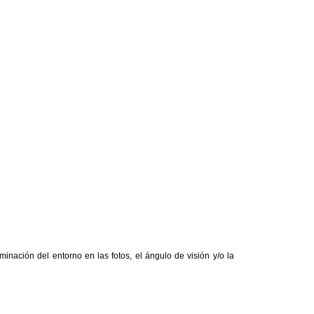
inación del entorno en las fotos, el ángulo de visión y/o la