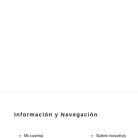
Información y Navegación
Mi cuenta
Sobre nosotros