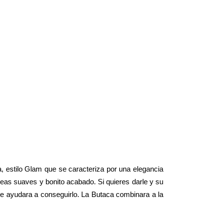
, estilo Glam que se caracteriza por una elegancia
íneas suaves y bonito acabado. Si quieres darle y su
 le ayudara a conseguirlo. La Butaca combinara a la