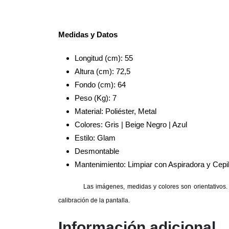
Medidas y Datos
Longitud (cm): 55
Altura (cm): 72,5
Fondo (cm): 64
Peso (Kg): 7
Material: Poliéster, Metal
Colores: Gris | Beige Negro | Azul
Estilo: Glam
Desmontable
Mantenimiento: Limpiar con Aspiradora y Cepil
Las imágenes, medidas y colores son orientativos. 
calibración de la pantalla.
Información adicional