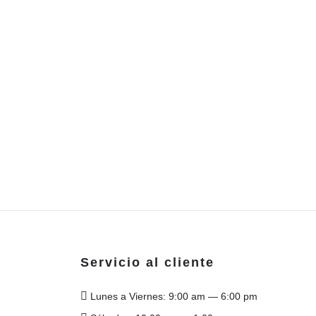
Servicio al cliente
Lunes a Viernes: 9:00 am — 6:00 pm