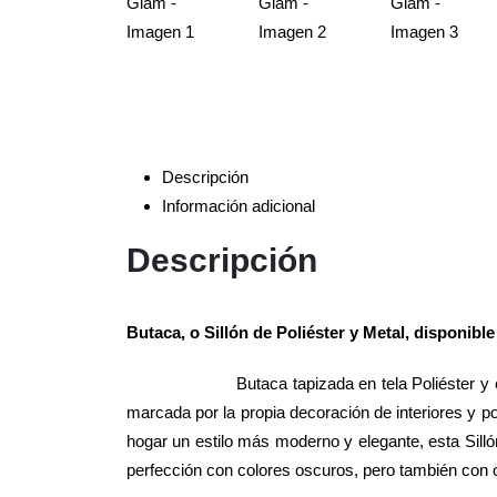
Descripción
Información adicional
Descripción
Butaca, o Sillón de Poliéster y Metal, disponibl
Butaca tapizada en tela Poliéster 
marcada por la propia decoración de interiores y po
hogar un estilo más moderno y elegante, esta Silló
perfección con colores oscuros, pero también con o