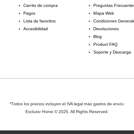
Carrito de compra
Preguntas Frecuente
Pagos
Mapa Web
Lista de favoritos
Condiciones General
Accesibilidad
Devoluciones
Blog
Product FAQ
Soporte y Descarga
*Todos los precios incluyen el IVA legal más gastos de envío.
Exclusiv Home © 2025. All Rights Reserved.