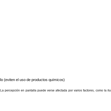
lo (eviten el uso de productos químicos)
La percepción en pantalla puede verse afectada por varios factores, como la ilum