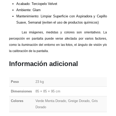
Acabado: Terciopelo Velvet
Ambiente: Glam
Mantenimiento: Limpiar Superficie con Aspiradora y Cepillo
Suave, Semanal (eviten el uso de productos químicos)
Las imágenes, medidas y colores son orientativos. La
percepción en pantalla puede verse afectada por varios factores,
como la iluminación del entorno en las fotos, el ángulo de visión y/o
la calibración de la pantalla.
Información adicional
Peso
23 kg
Dimensiones
85 × 85 × 95 cm
Colores
Verde Menta Dorado, Greige Dorado, Gris
Dorado