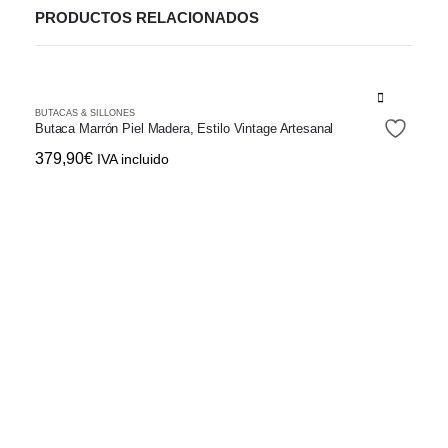
PRODUCTOS RELACIONADOS
BUTACAS & SILLONES
Butaca Marrón Piel Madera, Estilo Vintage Artesanal
379,90
€
IVA incluido