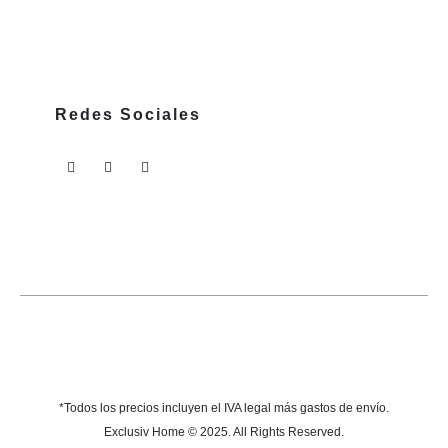
Redes Sociales
*Todos los precios incluyen el IVA legal más gastos de envío.
Exclusiv Home © 2025. All Rights Reserved.