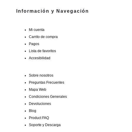
Información y Navegación
Mi cuenta
Carrito de compra
Pagos
Lista de favoritos
Accesibilidad
Sobre nosotros
Preguntas Frecuentes
Mapa Web
Condiciones Generales
Devoluciones
Blog
Product FAQ
Soporte y Descarga