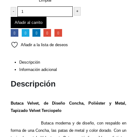
Limpiar
-
+
Añadir al carrito
Añadir a la lista de deseos
Descripción
Información adicional
Descripción
Butaca Velvet, de Diseño Concha, Poliéster y Metal,
Tapizado Velvet Terciopelo
Butaca moderna y de diseño, con respaldo en
forma de una Concha, las patas de metal y color dorado. Con un