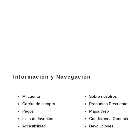
Información y Navegación
Mi cuenta
Sobre nosotros
Carrito de compra
Preguntas Frecuente
Pagos
Mapa Web
Lista de favoritos
Condiciones General
Accesibilidad
Devoluciones