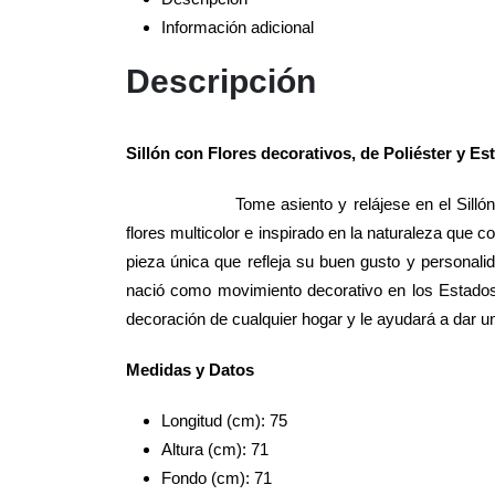
Información adicional
Descripción
Sillón con Flores decorativos, de Poliéster y E
Tome asiento y relájese en el Silló
flores multicolor e inspirado en la naturaleza que 
pieza única que refleja su buen gusto y personali
nació como movimiento decorativo en los Estados
decoración de cualquier hogar y le ayudará a dar un
Medidas y Datos
Longitud (cm): 75
Altura (cm): 71
Fondo (cm): 71