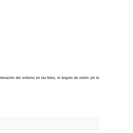
inación del entorno en las fotos, el ángulo de visión y/o la