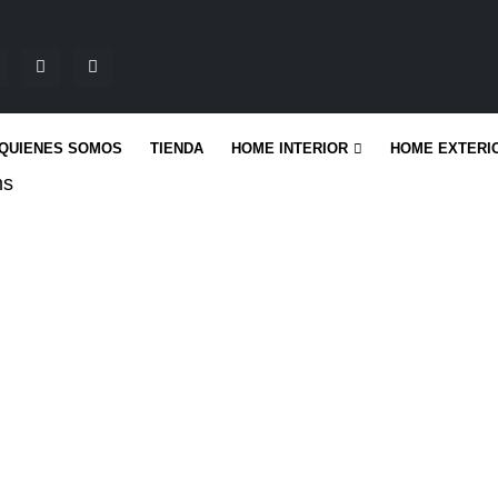
QUIENES SOMOS
TIENDA
HOME INTERIOR
HOME EXTERI
ms