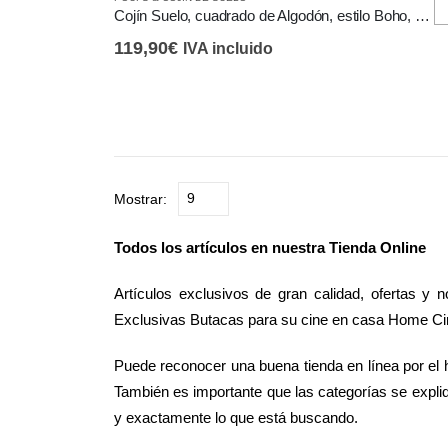
Cojín Suelo, cuadrado de Algodón, estilo Boho, Rayas
119,90
€
IVA incluido
Mostrar:
Todos los artículos en nuestra Tienda Online
Artículos exclusivos de gran calidad, ofertas y
Exclusivas Butacas para su cine en casa Home Ci
Puede reconocer una buena tienda en línea por el 
También es importante que las categorías se expli
y exactamente lo que está buscando.