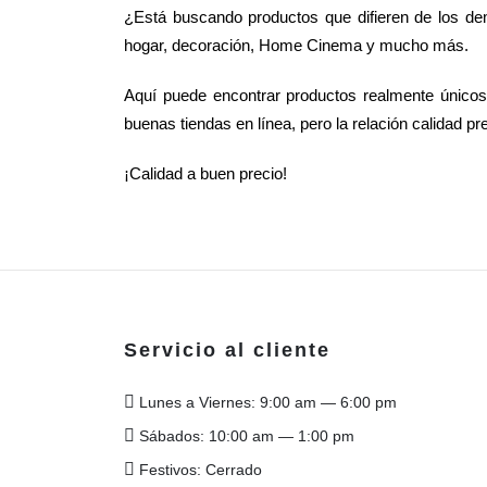
¿Está buscando productos que difieren de los demá
hogar, decoración, Home Cinema y mucho más.
Aquí puede encontrar productos realmente único
buenas tiendas en línea, pero la relación calidad pr
¡Calidad a buen precio!
Servicio al cliente
Lunes a Viernes: 9:00 am — 6:00 pm
Sábados: 10:00 am — 1:00 pm
Festivos: Cerrado