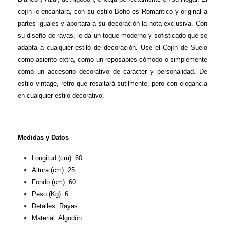
cojín le encantara, con su estilo Boho es Romántico y original a
partes iguales y aportara a su decoración la nota exclusiva. Con
su diseño de rayas, le da un toque moderno y sofisticado que se
adapta a cualquier estilo de decoración. Use el Cojín de Suelo
como asiento extra, como un reposapiés cómodo o simplemente
como un accesorio decorativo de carácter y personalidad. De
estilo vintage, retro que resaltará sutilmente, pero con elegancia
en cualquier estilo decorativo.
Medidas y Datos
Longitud (cm): 60
Altura (cm): 25
Fondo (cm): 60
Peso (Kg): 6
Detalles: Rayas
Material: Algodón