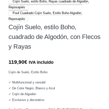
Cojín Suelo, estilo Boho, Rayas cuadrado de Algodón,
Reposapiés
Pouf Cuadrado Cojín Suelo, Estilo Boho Algodón,
Reposapiés
Cojín Suelo, estilo Boho,
cuadrado de Algodón, con Flecos
y Rayas
119,90
€
IVA incluido
Cojín de Suelo, Estilo Boho
✓ Multifuncional y versátil
✓ De Color Negro, Blanco y Azul
✓ Cojín de Algodón
✓ Exclusivo y decorativo