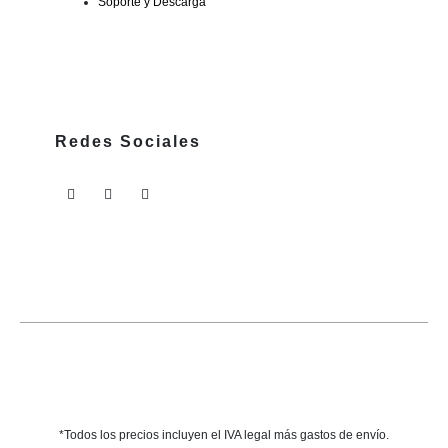
Soporte y Descarga
Redes Sociales
*Todos los precios incluyen el IVA legal más gastos de envío.