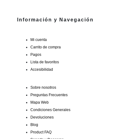
Información y Navegación
Mi cuenta
Carrito de compra
Pagos
Lista de favoritos
Accesibilidad
Sobre nosotros
Preguntas Frecuentes
Mapa Web
Condiciones Generales
Devoluciones
Blog
Product FAQ