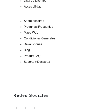
Lista de favoritos
Accesibilidad
Sobre nosotros
Preguntas Frecuentes
Mapa Web
Condiciones Generales
Devoluciones
Blog
Product FAQ
Soporte y Descarga
Redes Sociales