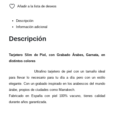
Añadir a la lista de deseos
Descripción
Información adicional
Descripción
Tarjetero Slim de Piel, con Grabado Árabes, Garnata, en
distintos colores
Ultrafino tarjetero de piel con un tamaño ideal
para llevar lo necesario para tu día a día pero con un estilo
elegante. Con un grabado inspirado en los arabescos del mundo
árabe, propios de ciudades como Marrakech.
Fabricado en España con piel 100% vacuno, tienes calidad
durante años garantizada.