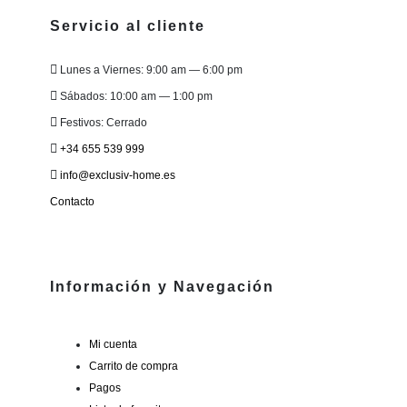
Servicio al cliente
Lunes a Viernes: 9:00 am — 6:00 pm
Sábados: 10:00 am — 1:00 pm
Festivos: Cerrado
+34 655 539 999
info@exclusiv-home.es
Contacto
Información y Navegación
Mi cuenta
Carrito de compra
Pagos