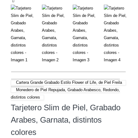
Cartera Grande Grabado Estilo Flower of Life, de Piel Freila
Monedero de Piel Repujada, Grabado Arabesco, Redondo,
distintos colores
Tarjetero Slim de Piel, Grabado
Arabes, Garnata, distintos
colores