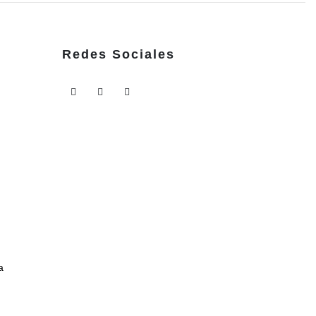
Redes Sociales
a