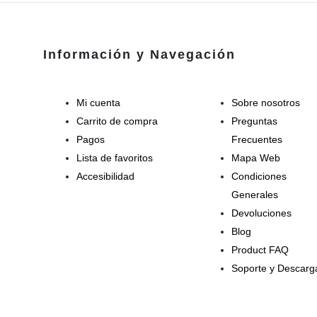
Información y Navegación
Mi cuenta
Sobre nosotros
Carrito de compra
Preguntas
Pagos
Frecuentes
Lista de favoritos
Mapa Web
Accesibilidad
Condiciones
Generales
Devoluciones
Blog
Product FAQ
Soporte y Descarg