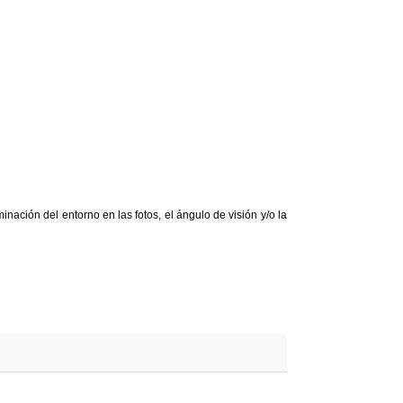
nación del entorno en las fotos, el ángulo de visión y/o la