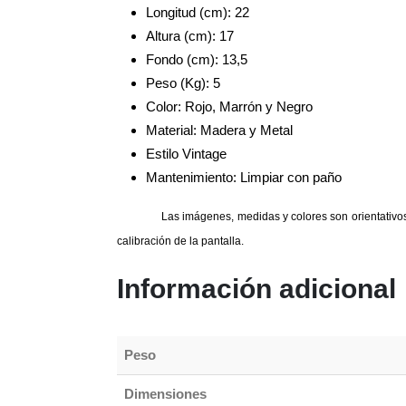
Longitud (cm): 22
Altura (cm): 17
Fondo (cm): 13,5
Peso (Kg): 5
Color: Rojo, Marrón y Negro
Material: Madera y Metal
Estilo Vintage
Mantenimiento: Limpiar con paño
Las imágenes, medidas y colores son orientativos.
calibración de la pantalla.
Información adicional
Peso
Dimensiones