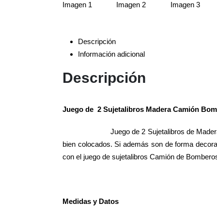
Descripción
Información adicional
Descripción
Juego de 2 Sujetalibros Madera Camión Bomb
Juego de 2 Sujetalibros de Madera
bien colocados. Si además son de forma decora
con el juego de sujetalibros Camión de Bomberos.
Medidas y Datos