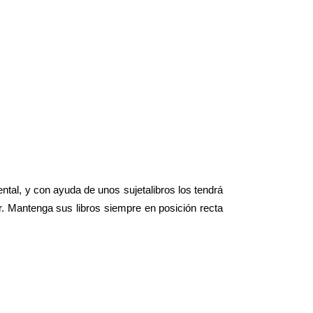
ntal, y con ayuda de unos sujetalibros los tendrá
 Mantenga sus libros siempre en posición recta