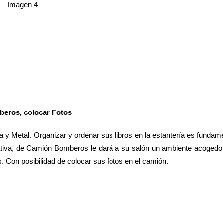
eros, colocar Fotos
 y Metal. Organizar y ordenar sus libros en la estantería es fundame
tiva, de Camión Bomberos le dará a su salón un ambiente acogedor.
 Con posibilidad de colocar sus fotos en el camión.