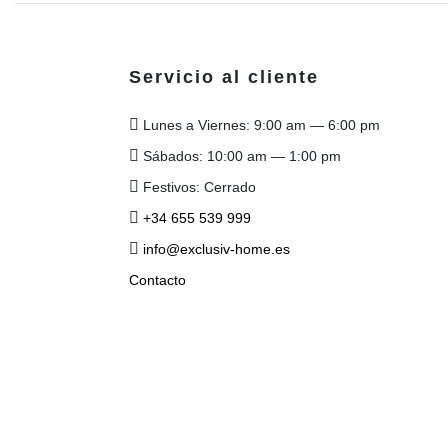
Servicio al cliente
Lunes a Viernes: 9:00 am — 6:00 pm
Sábados: 10:00 am — 1:00 pm
Festivos: Cerrado
+34 655 539 999
info@exclusiv-home.es
Contacto