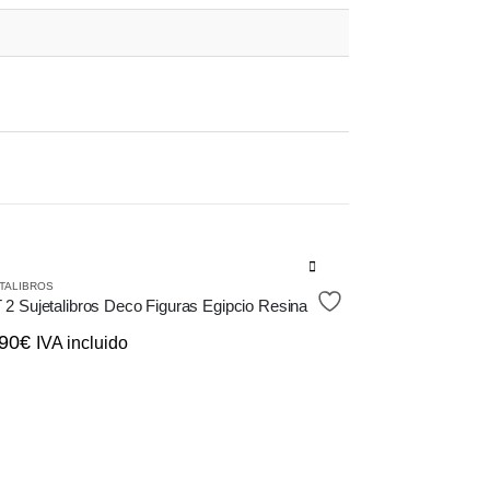
TALIBROS
2 Sujetalibros Deco Figuras Egipcio Resina
90
€
IVA incluido