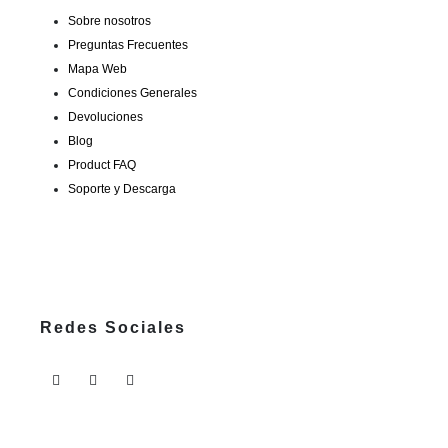
Sobre nosotros
Preguntas Frecuentes
Mapa Web
Condiciones Generales
Devoluciones
Blog
Product FAQ
Soporte y Descarga
Redes Sociales