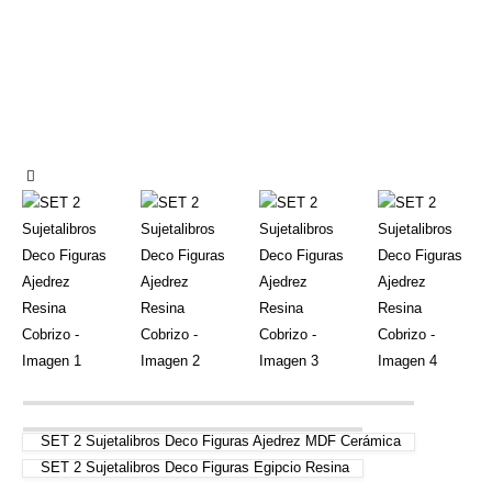
SET 2 Sujetalibros Deco Figuras Ajedrez MDF Cerámica
SET 2 Sujetalibros Deco Figuras Egipcio Resina