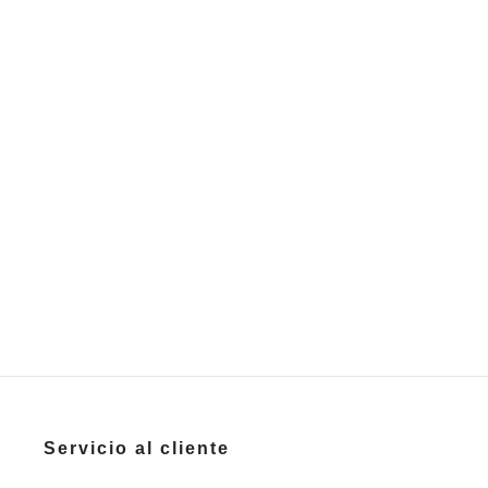
Servicio al cliente