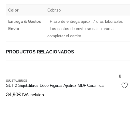
Color
Cobrizo
Entrega & Gastos
· Plazo de entrega aprox. 7 días laborables
Envío
· Los gastos de envío se calcularán al
completar el carrito
PRODUCTOS RELACIONADOS
SUJETALIBROS
SET 2 Sujetalibros Deco Figuras Ajedrez MDF Cerámica
34,90
€
IVA incluido