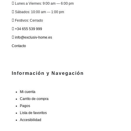
Lunes a Viernes: 9:00 am — 6:00 pm
Sábados: 10:00 am — 1:00 pm
Festivos: Cerrado
+34 655 539 999
info@exclusiv-home.es
Contacto
Información y Navegación
Mi cuenta
Carrito de compra
Pagos
Lista de favoritos
Accesibilidad