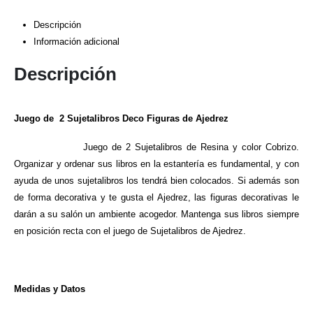
Descripción
Información adicional
Descripción
Juego de 2 Sujetalibros Deco Figuras de Ajedrez
Juego de 2 Sujetalibros de Resina y color Cobrizo.
Organizar y ordenar sus libros en la estantería es fundamental, y con
ayuda de unos sujetalibros los tendrá bien colocados. Si además son
de forma decorativa y te gusta el Ajedrez, las figuras decorativas le
darán a su salón un ambiente acogedor. Mantenga sus libros siempre
en posición recta con el juego de Sujetalibros de Ajedrez.
Medidas y Datos