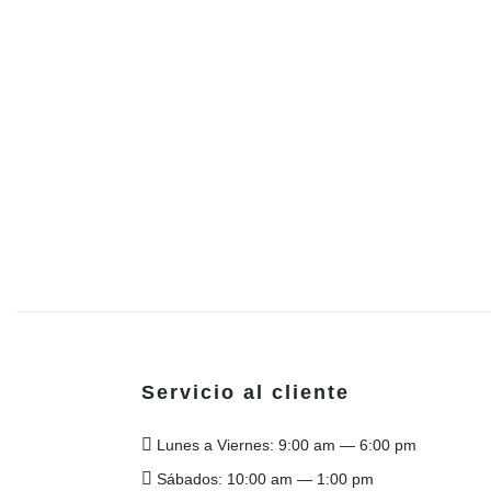
Servicio al cliente
Lunes a Viernes: 9:00 am — 6:00 pm
Sábados: 10:00 am — 1:00 pm