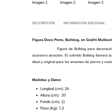
DESCRIPCIÓN
INFORMACIÓN ADICIONAL
Figura Deco Perro, Bulldog, en Grafiti Multico
Figura de Bulldog para decoració
accesorio atractivo. El colorido Bulldog llamará 
ideal y original para los amantes de perros y cual
Medidas y Datos
Longitud (cm): 24
Altura (cm): 20
Fondo (cm): 11
Peso (Kg): 7,3