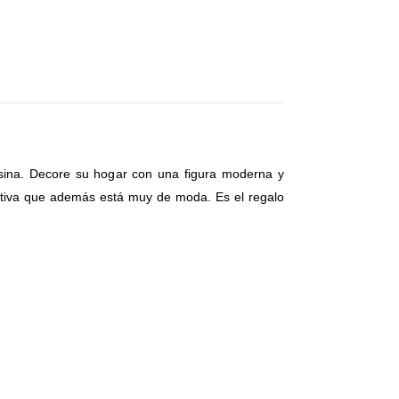
resina. Decore su hogar con una figura moderna y
corativa que además está muy de moda. Es el regalo