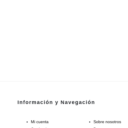
Información y Navegación
Mi cuenta
Sobre nosotros