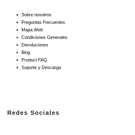
Sobre nosotros
Preguntas Frecuentes
Mapa Web
Condiciones Generales
Devoluciones
Blog
Product FAQ
Soporte y Descarga
Redes Sociales