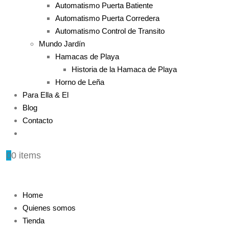
Automatismo Puerta Batiente
Automatismo Puerta Corredera
Automatismo Control de Transito
Mundo Jardín
Hamacas de Playa
Historia de la Hamaca de Playa
Horno de Leña
Para Ella & El
Blog
Contacto
0
0 items
Home
Quienes somos
Tienda