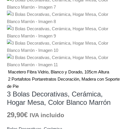
Macetero Fibra Vidrio, Blanco y Dorado, 105cm Altura
2 Portafotos Portaretratos Decoración, Madera con Soporte
de Pie
3 Bolas Decorativas, Cerámica,
Hogar Mesa, Color Blanco Marrón
29,90
€
IVA incluido
Bolas Decorativas, Cerámica