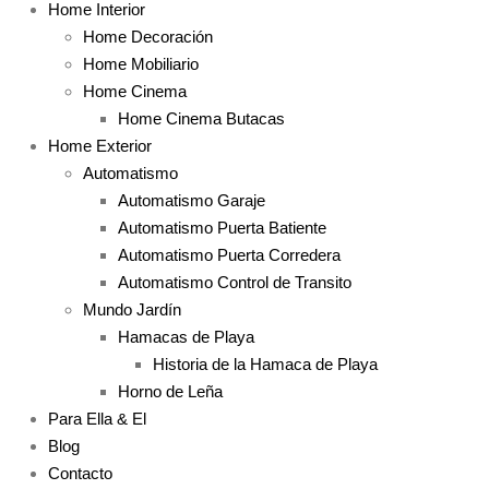
Home Interior
Home Decoración
Home Mobiliario
Home Cinema
Home Cinema Butacas
Home Exterior
Automatismo
Automatismo Garaje
Automatismo Puerta Batiente
Automatismo Puerta Corredera
Automatismo Control de Transito
Mundo Jardín
Hamacas de Playa
Historia de la Hamaca de Playa
Horno de Leña
Para Ella & El
Blog
Contacto