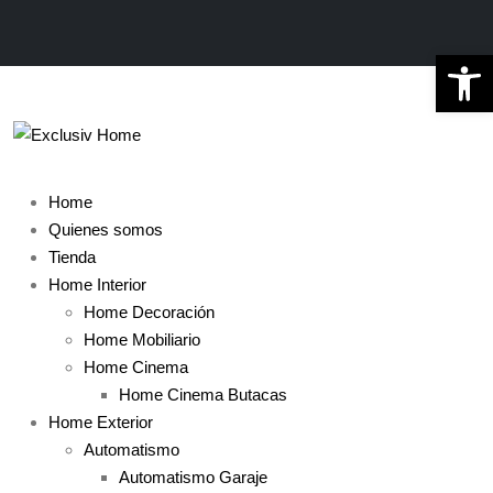
Abrir 
Home
Quienes somos
Tienda
Home Interior
Home Decoración
Home Mobiliario
Home Cinema
Home Cinema Butacas
Home Exterior
Automatismo
Automatismo Garaje