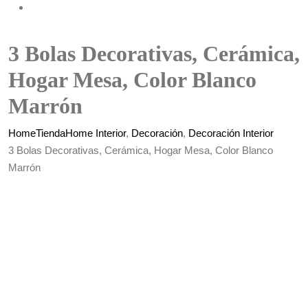
3 Bolas Decorativas, Cerámica,
Hogar Mesa, Color Blanco
Marrón
Home
Tienda
Home Interior
,
Decoración
,
Decoración Interior
3 Bolas Decorativas, Cerámica, Hogar Mesa, Color Blanco
Marrón