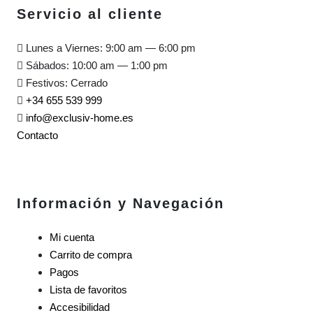
Servicio al cliente
Lunes a Viernes: 9:00 am — 6:00 pm
Sábados: 10:00 am — 1:00 pm
Festivos: Cerrado
+34 655 539 999
info@exclusiv-home.es
Contacto
Información y Navegación
Mi cuenta
Carrito de compra
Pagos
Lista de favoritos
Accesibilidad