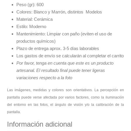
Peso (gr): 600
Colores: Blanco y Marrón, distintos Modelos
Material: Cerámica
Estilo: Moderno
Mantenimiento: Limpiar con paño (eviten el uso de
productos químicos)
Plazo de entrega aprox. 3-5 días laborables
Los gastos de envío se calcularán al completar el carrito
Por favor, tenga en cuenta que este es un producto
artesanal. El resultado final puede tener ligeras
variaciones respecto a la foto
Las imágenes, medidas y colores son orientativos. La percepción en
pantalla puede verse afectada por varios factores, como la iluminación
del entorno en las fotos, el ángulo de visión y/o la calibración de la
pantalla.
Información adicional