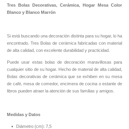
Tres Bolas Decorativas, Cerámica, Hogar Mesa Color
Blanco y Blanco Marrón
Si está buscando una decoración distinta para su hogar, lo ha
encontrado. Tres Bolas de cerámica fabricadas con material
de alta calidad, con excelente durabilidad y practicidad.
Puede usar estas bolas de decoración maravillosas para
cualquier sitio de su hogar. Hecho de material de alta calidad,
Bolas decorativas de cerámica que se exhiben en su mesa
de café, mesa de comedor, encimera de cocina o estante de
libros pueden atraer la atención de sus familias y amigos.
Medidas y Datos
Diámetro (cm): 7,5