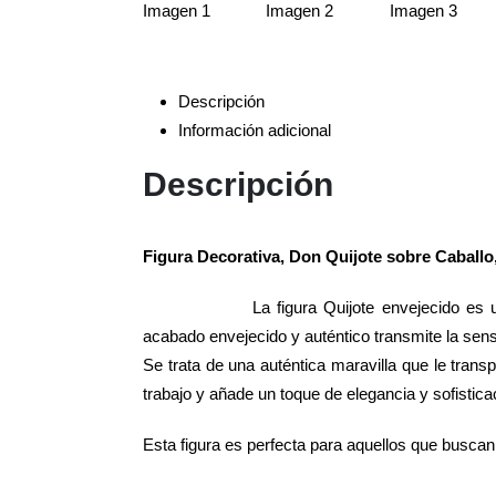
Descripción
Información adicional
Descripción
Figura Decorativa, Don Quijote sobre Caballo
La figura Quijote envejecido es
acabado envejecido y auténtico transmite la sens
Se trata de una auténtica maravilla que le tran
trabajo y añade un toque de elegancia y sofistica
Esta figura es perfecta para aquellos que buscan