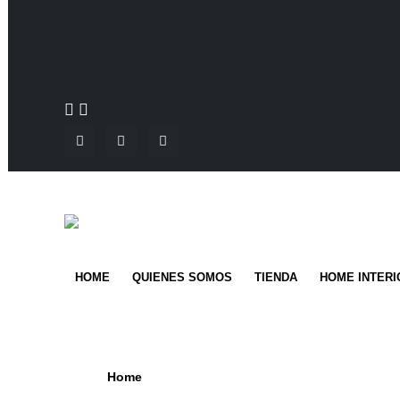
HOME
QUIENES SOMOS
TIENDA
HOME INTERI
Home