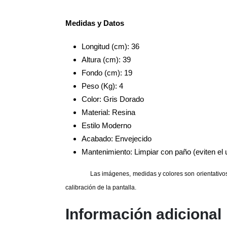
Medidas y Datos
Longitud (cm): 36
Altura (cm): 39
Fondo (cm): 19
Peso (Kg): 4
Color: Gris Dorado
Material: Resina
Estilo Moderno
Acabado: Envejecido
Mantenimiento: Limpiar con paño (eviten el
Las imágenes, medidas y colores son orientativos.
calibración de la pantalla.
Información adicional