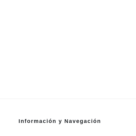
Información y Navegación