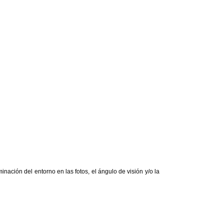
nación del entorno en las fotos, el ángulo de visión y/o la