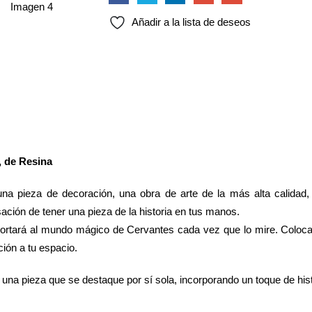
Añadir a la lista de deseos
, de Resina
 una pieza de decoración, una obra de arte de la más alta calidad
ación de tener una pieza de la historia en tus manos.
sportará al mundo mágico de Cervantes cada vez que lo mire. Coloca 
ción a tu espacio.
 una pieza que se destaque por sí sola, incorporando un toque de hist