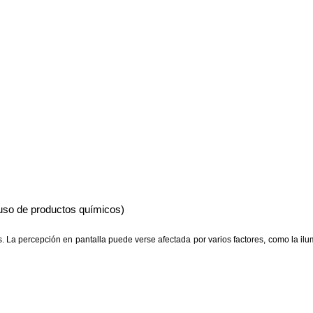
 uso de productos químicos)
 La percepción en pantalla puede verse afectada por varios factores, como la ilumi