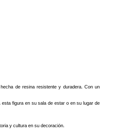
, hecha de resina resistente y duradera. Con un
esta figura en su sala de estar o en su lugar de
oria y cultura en su decoración.