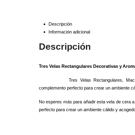
Descripción
Información adicional
Descripción
Tres Velas Rectangulares Decorativas y Arom
Tres Velas Rectangulares, Mac
complemento perfecto para crear un ambiente cál
No esperes más para añadir esta vela de cera a
perfecto para crear un ambiente cálido y acogedo