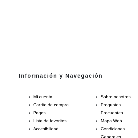
Información y Navegación
Mi cuenta
Sobre nosotros
Carrito de compra
Preguntas
Pagos
Frecuentes
Lista de favoritos
Mapa Web
Accesibilidad
Condiciones
Generales