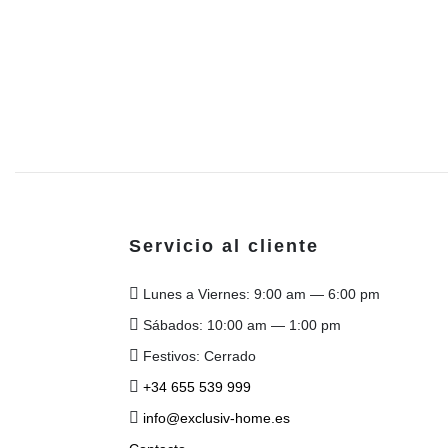
Servicio al cliente
Lunes a Viernes: 9:00 am — 6:00 pm
Sábados: 10:00 am — 1:00 pm
Festivos: Cerrado
+34 655 539 999
info@exclusiv-home.es