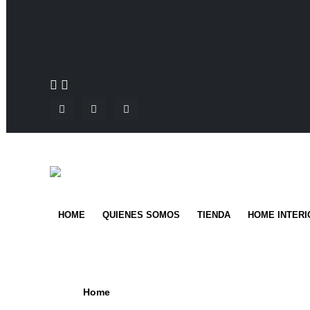
HOME
QUIENES SOMOS
TIENDA
HOME INTERI
Home