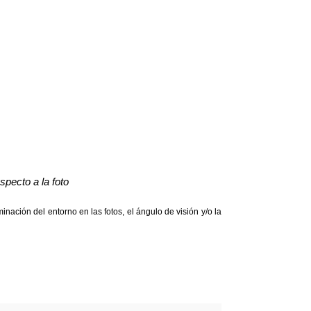
specto a la foto
nación del entorno en las fotos, el ángulo de visión y/o la