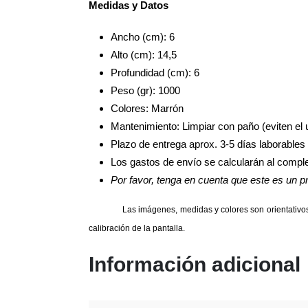
Medidas y Datos
Ancho (cm): 6
Alto (cm): 14,5
Profundidad (cm): 6
Peso (gr): 1000
Colores: Marrón
Mantenimiento: Limpiar con paño (eviten el
Plazo de entrega aprox. 3-5 días laborables
Los gastos de envío se calcularán al complet
Por favor, tenga en cuenta que este es un pro
Las imágenes, medidas y colores son orientativos.
calibración de la pantalla.
Información adicional