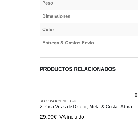
Peso
Dimensiones
Color
Entrega & Gastos Envío
PRODUCTOS RELACIONADOS
DECORACIÓN INTERIOR
2 Porta Velas de Diseño, Metal & Cristal, Altura 20cm
29,90
€
IVA incluido