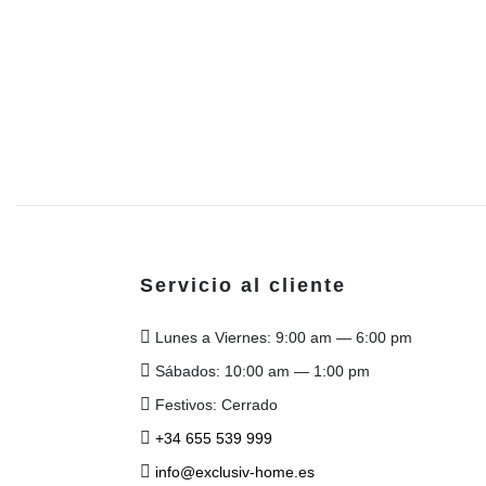
Servicio al cliente
Lunes a Viernes: 9:00 am — 6:00 pm
Sábados: 10:00 am — 1:00 pm
Festivos: Cerrado
+34 655 539 999
info@exclusiv-home.es