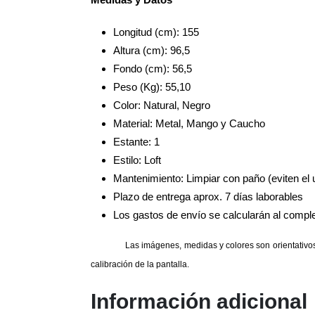
Longitud (cm): 155
Altura (cm): 96,5
Fondo (cm): 56,5
Peso (Kg): 55,10
Color: Natural, Negro
Material: Metal, Mango y Caucho
Estante: 1
Estilo: Loft
Mantenimiento: Limpiar con paño (eviten el
Plazo de entrega aprox. 7 días laborables
Los gastos de envío se calcularán al complet
Las imágenes, medidas y colores son orientativos.
calibración de la pantalla.
Información adicional