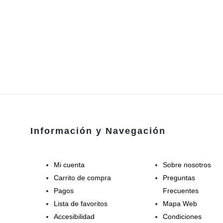
Información y Navegación
Mi cuenta
Sobre nosotros
Carrito de compra
Preguntas
Pagos
Frecuentes
Lista de favoritos
Mapa Web
Accesibilidad
Condiciones