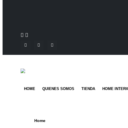
HOME
QUIENES SOMOS
TIENDA
HOME INTERI
Home