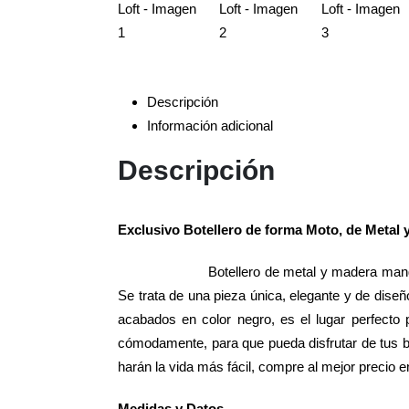
Descripción
Información adicional
Descripción
Exclusivo Botellero de forma Moto, de Metal y
Botellero de metal y madera mang
Se trata de una pieza única, elegante y de diseñ
acabados en color negro, es el lugar perfecto p
cómodamente, para que pueda disfrutar de tus beb
harán la vida más fácil, compre al mejor precio 
Medidas y Datos