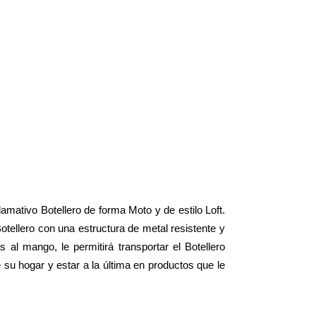
mativo Botellero de forma Moto y de estilo Loft.
otellero con una estructura de metal resistente y
 al mango, le permitirá transportar el Botellero
 su hogar y estar a la última en productos que le