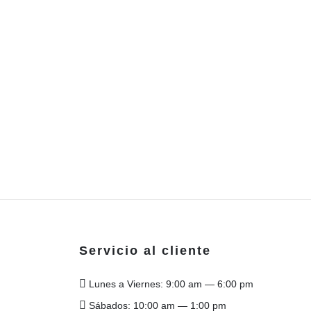
Servicio al cliente
Lunes a Viernes: 9:00 am — 6:00 pm
Sábados: 10:00 am — 1:00 pm