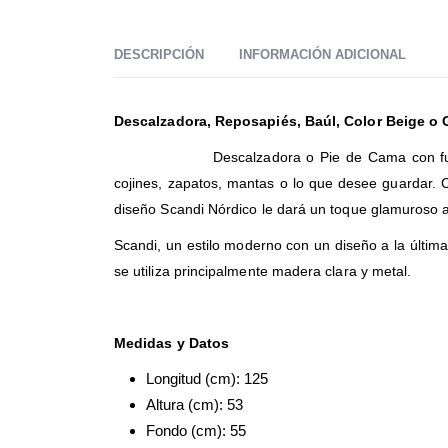
DESCRIPCIÓN
INFORMACIÓN ADICIONAL
Descalzadora, Reposapiés, Baúl, Color Beige o 
Descalzadora o Pie de Cama con fun
cojines, zapatos, mantas o lo que desee guardar. C
diseño Scandi Nórdico le dará un toque glamuroso 
Scandi, un estilo moderno con un diseño a la última
se utiliza principalmente madera clara y metal.
Medidas y Datos
Longitud (cm): 125
Altura (cm): 53
Fondo (cm): 55