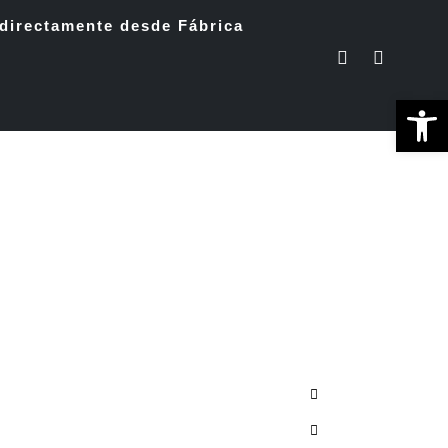
directamente desde Fábrica
Ab