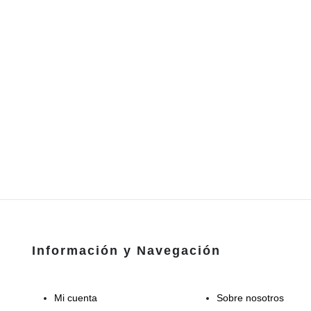
Información y Navegación
Mi cuenta
Sobre nosotros