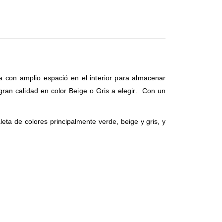
 con amplio espació en el interior para almacenar
gran calidad en color Beige o Gris a elegir. Con un
eta de colores principalmente verde, beige y gris, y