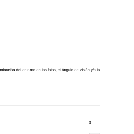
inación del entorno en las fotos, el ángulo de visión y/o la