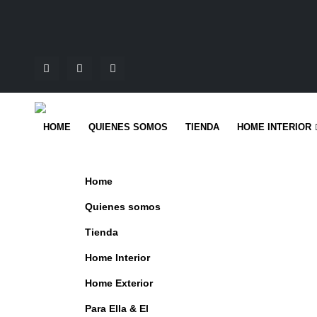
HOME
QUIENES SOMOS
TIENDA
HOME INTERIOR
Home
Quienes somos
Tienda
Home Interior
Home Exterior
Para Ella & El