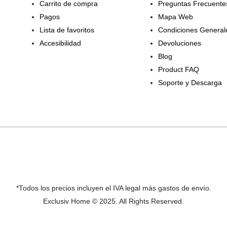
Carrito de compra
Preguntas Frecuente
Pagos
Mapa Web
Lista de favoritos
Condiciones General
Accesibilidad
Devoluciones
Blog
Product FAQ
Soporte y Descarga
*Todos los precios incluyen el IVA legal más gastos de envío.
Exclusiv Home © 2025. All Rights Reserved.