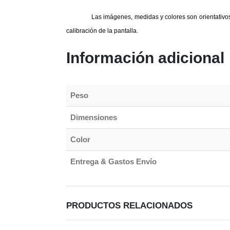
Las imágenes, medidas y colores son orientativos.
calibración de la pantalla.
Información adicional
Peso
Dimensiones
Color
Entrega & Gastos Envío
PRODUCTOS RELACIONADOS