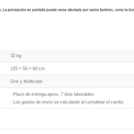
 La percepción en pantalla puede verse afectada por varios factores, como la ilumi
32 kg
125 × 50 × 60 cm
Gris y Multicolor
· Plazo de entrega aprox. 7 días laborables
· Los gastos de envío se calcularán al completar el carrito