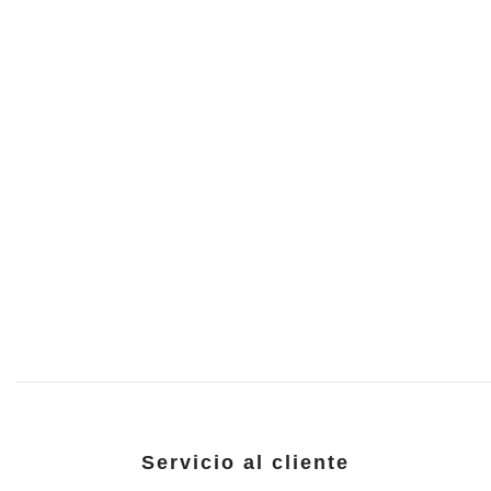
Servicio al cliente