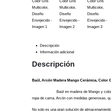
Descripción
Información adicional
Descripción
Baúl, Arcón Madera Mango Cerámica, Color Gr
Baúl en madera de Mango y color 
ropa de cama. Arcón con medidas generosas, qu
No solo es una gran solución de almacenamiento