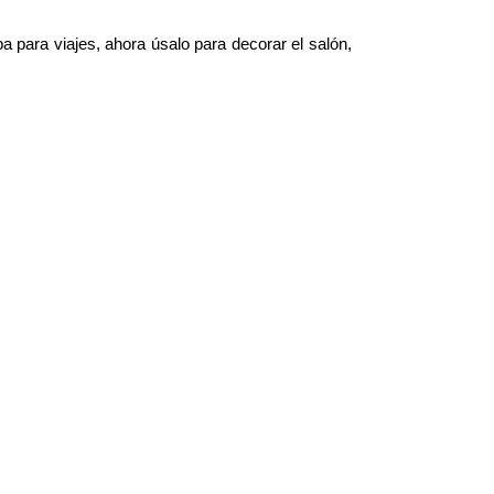
a para viajes, ahora úsalo para decorar el salón,