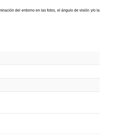
nación del entorno en las fotos, el ángulo de visión y/o la