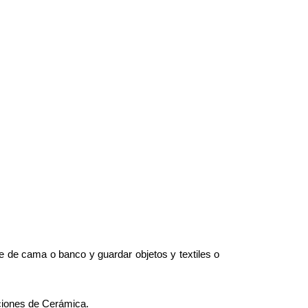
e de cama o banco y guardar objetos y textiles o
aciones de Cerámica.