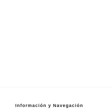
Información y Navegación