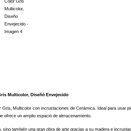
is Multicolor, Diseñó Envejecido
Gris, Multicolor con incrustaciones de Cerámica. Ideal para usar pi
e ofrece un amplio espació de almacenamiento.
, sino también una gran obra de arte gracias a su madera e incrust