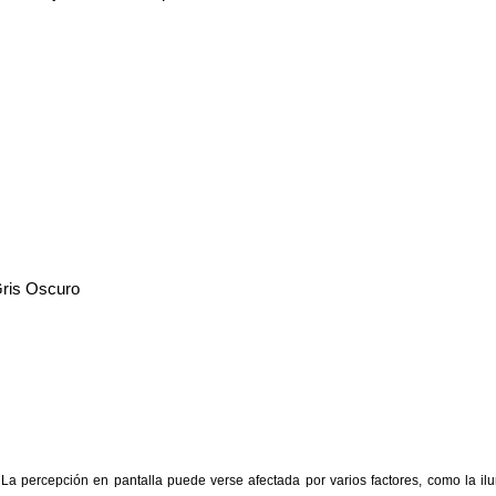
Gris Oscuro
La percepción en pantalla puede verse afectada por varios factores, como la ilum