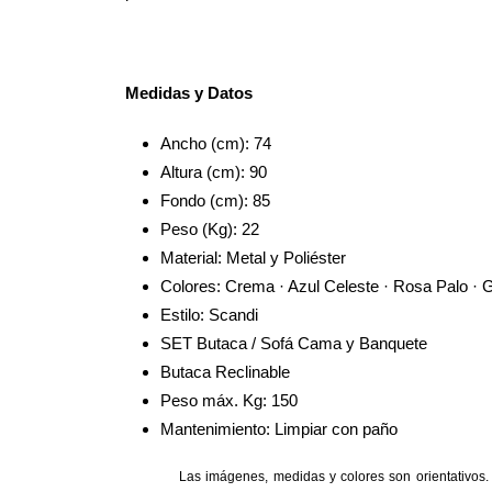
Medidas y Datos
Ancho (cm): 74
Altura (cm): 90
Fondo (cm): 85
Peso (Kg): 22
Material: Metal y Poliéster
Colores: Crema · Azul Celeste · Rosa Palo · 
Estilo: Scandi
SET Butaca / Sofá Cama y Banquete
Butaca Reclinable
Peso máx. Kg: 150
Mantenimiento: Limpiar con paño
Las imágenes, medidas y colores son orientativos. 