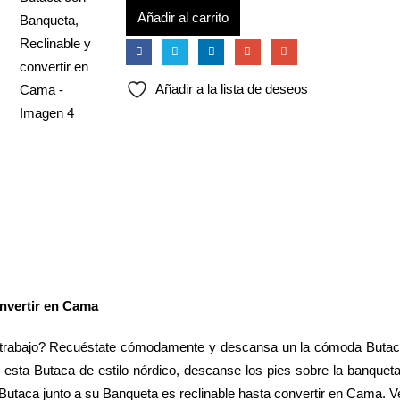
Añadir al carrito
Añadir a la lista de deseos
nvertir en Cama
rabajo? Recuéstate cómodamente y descansa un la cómoda Butaca, aju
ta Butaca de estilo nórdico, descanse los pies sobre la banqueta 
a Butaca junto a su Banqueta es reclinable hasta convertir en Cama. 