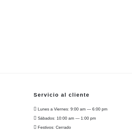
Servicio al cliente
Lunes a Viernes: 9:00 am — 6:00 pm
Sábados: 10:00 am — 1:00 pm
Festivos: Cerrado