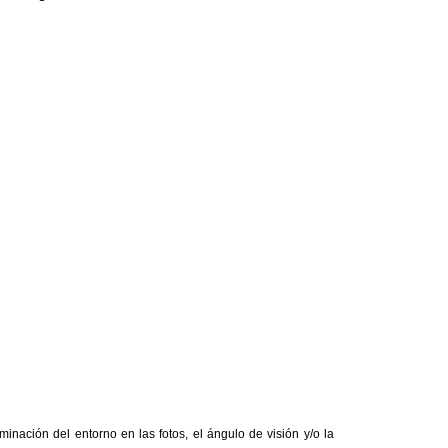
inación del entorno en las fotos, el ángulo de visión y/o la