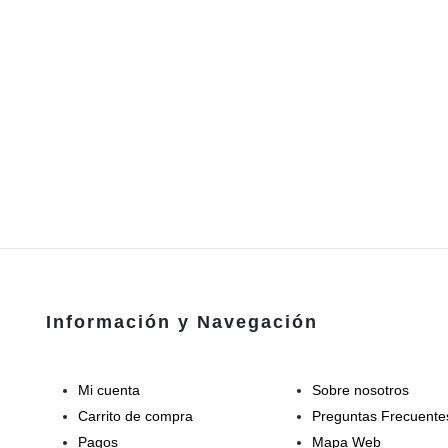
Información y Navegación
Mi cuenta
Sobre nosotros
Carrito de compra
Preguntas Frecuente
Pagos
Mapa Web