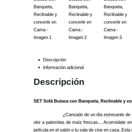
Descripción
Información adicional
Descripción
SET Sofá Butaca con Banqueta, Reclinable y co
¿Cansado de un día estresante de t
olor a palomitas de maíz frescas… Acomódate en es
película en el salón o tu sala de cine en casa. Est