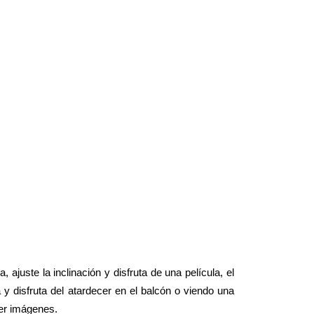
ste la inclinación y disfruta de una película, el
y disfruta del atardecer en el balcón o viendo una
Ver imágenes.