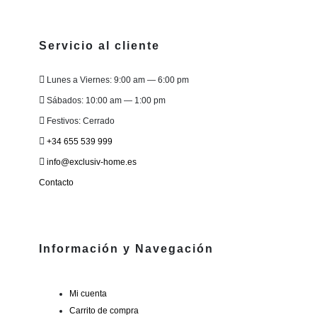
Servicio al cliente
Lunes a Viernes: 9:00 am — 6:00 pm
Sábados: 10:00 am — 1:00 pm
Festivos: Cerrado
+34 655 539 999
info@exclusiv-home.es
Contacto
Información y Navegación
Mi cuenta
Carrito de compra