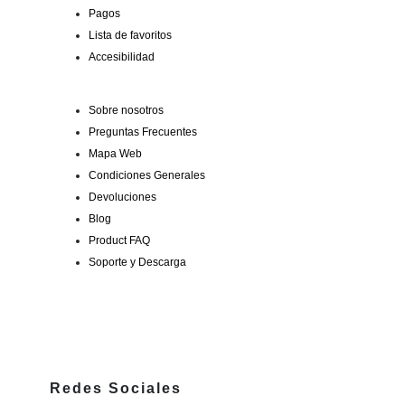
Pagos
Lista de favoritos
Accesibilidad
Sobre nosotros
Preguntas Frecuentes
Mapa Web
Condiciones Generales
Devoluciones
Blog
Product FAQ
Soporte y Descarga
Redes Sociales