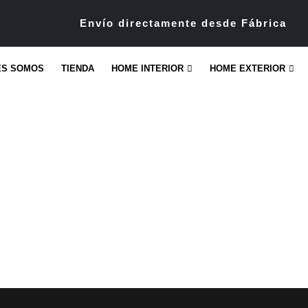
Envío directamente desde Fábrica
ES SOMOS
TIENDA
HOME INTERIOR
HOME EXTERIOR