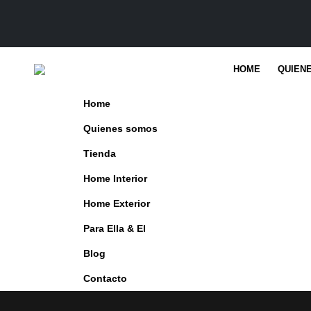
HOME
QUIEN
Home
Quienes somos
Tienda
Home Interior
Home Exterior
Para Ella & El
Blog
Contacto