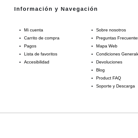
Información y Navegación
Mi cuenta
Sobre nosotros
Carrito de compra
Preguntas Frecuente
Pagos
Mapa Web
Lista de favoritos
Condiciones General
Accesibilidad
Devoluciones
Blog
Product FAQ
Soporte y Descarga