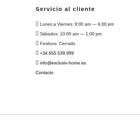
Servicio al cliente
Lunes a Viernes: 9:00 am — 6:00 pm
Sábados: 10:00 am — 1:00 pm
Festivos: Cerrado
+34 655 539 999
info@exclusiv-home.es
Contacto