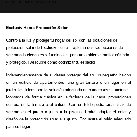
HOME
PROTECCIÓN SOLAR
Exclusiv Home Protección Solar
Controla la luz y protege tu hogar del sol con las soluciones de
protección solar de Exclusiv Home. Explora nuestras opciones de
sombreado elegantes y funcionales para un ambiente interior cómodo
y protegido. ¡Descubre cómo optimizar tu espacio!
Independientemente de si desea proteger del sol un pequeño balcón
en un edificio de apartamentos, una gran terraza o un lugar en el
jardín: los toldos son la solución adecuada en numerosas situaciones.
Montados de forma clásica en la fachada de la casa, proporcionan
sombra en la terraza o el balcón. Con un toldo podrá crear islas de
sombra en el jardín o junto a la piscina. Podrá adaptar el color y
diseño de la protección solar a s gusto. Encuentra el toldo adecuado
para su hogar.