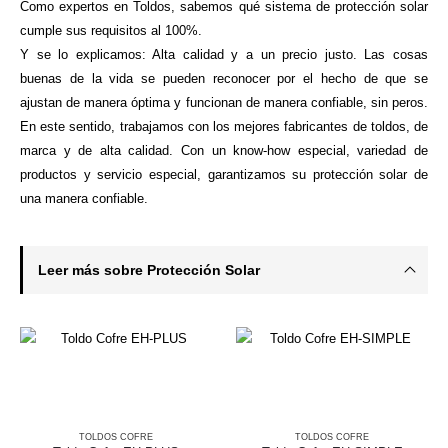
Como expertos en Toldos, sabemos qué sistema de protección solar
cumple sus requisitos al 100%.
Y se lo explicamos: Alta calidad y a un precio justo. Las cosas
buenas de la vida se pueden reconocer por el hecho de que se
ajustan de manera óptima y funcionan de manera confiable, sin peros.
En este sentido, trabajamos con los mejores fabricantes de toldos, de
marca y de alta calidad. Con un know-how especial, variedad de
productos y servicio especial, garantizamos su protección solar de
una manera confiable.
Leer más sobre Protección Solar
TOLDOS COFRE
TOLDOS COFRE