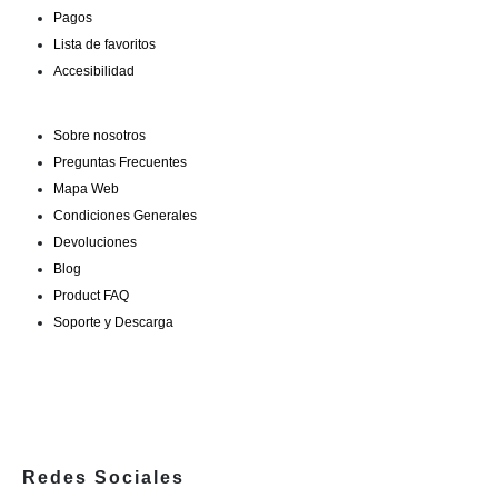
Pagos
Lista de favoritos
Accesibilidad
Sobre nosotros
Preguntas Frecuentes
Mapa Web
Condiciones Generales
Devoluciones
Blog
Product FAQ
Soporte y Descarga
Redes Sociales