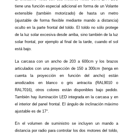
tiene una función especial adicional en forma de un Volante
extensible (también motorizado) de hasta un metro
(ajustable de forma flexible mediante mando a distancia)
oculto en la parte frontal del toldo. El toldo no sólo protege
de la luz solar excesiva desde arriba, sino también de la luz
solar frontal, por ejemplo al final de la tarde, cuando el sol
está bajo.
La carcasa con un ancho de 203 a 600cm y los brazos
articulados con una proyección de 150 a 300cm (tenga en
cuenta la proyección en función del ancho) están
anodizados en blanco o gris antracita (RAL9010 o
RAL7016), otros colores están disponibles bajo pedido.
También hay iluminación LED integrada en la carcasa y en
el interior del panel frontal. El ángulo de inclinación máximo
ajustable es de 17°.
En el volumen de suministro se incluyen un mando a
distancia por radio para controlar los dos motores del toldo,