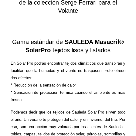
de la colección Serge Ferrari para el
Volante
Gama estándar de
SAULEDA Masacril®
SolarPro
tejidos lisos y listados
En Solar Pro podrás encontrar tejidos climáticos que transpiran y
facilitan que la humedad y el viento no traspasen. Esto ofrece
dos efectos:
* Reducción de la sensación de calor
* Sensación de protección térmica cuando el ambiente es más
fresco.
Podemos decir que los tejidos de Sauleda Solar Pro sirven todo
el año. En verano te protegen del calor y en invierno, del frío. Por
eso, son una opción muy valorada por los clientes de Sauleda :
toldos, carpas, tejidos de protección solar, pérgolas, sombrillas y