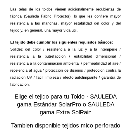
Las telas de los toldos vienen adicionalmente recubiertas de
fábrica (Sauleda Fabric Protector), lo que les confiere mayor
resistencia a las manchas, mayor estabilidad del color y del
tejido y, en general, una mayor vida útil.
El tejido debe cumplir los siguientes requisitos básicos:
Solidez del color / resistencia a la luz y a la intemperie /
resistencia a la putrefacción / estabilidad dimensional /
resistencia a la contaminación ambiental / permeabilidad al aire /
repelencia al agua / protección de diseños / protección contra la
radiación UV / fácil limpieza / efecto autolimpiante / garantía de
fabricación.
Elige el tejido para tu Toldo · SAULEDA
gama Estándar SolarPro o SAULEDA
gama Extra SolRain
Tambien disponible tejidos mico-perforado