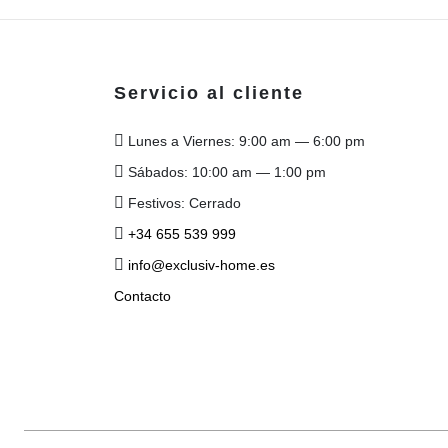
Servicio al cliente
Lunes a Viernes: 9:00 am — 6:00 pm
Sábados: 10:00 am — 1:00 pm
Festivos: Cerrado
+34 655 539 999
info@exclusiv-home.es
Contacto