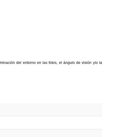
inación del entorno en las fotos, el ángulo de visión y/o la