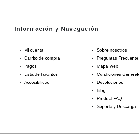
Información y Navegación
Mi cuenta
Sobre nosotros
Carrito de compra
Preguntas Frecuente
Pagos
Mapa Web
Lista de favoritos
Condiciones General
Accesibilidad
Devoluciones
Blog
Product FAQ
Soporte y Descarga