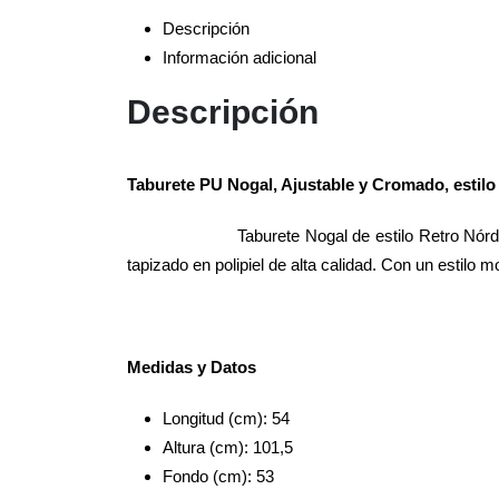
Descripción
Información adicional
Descripción
Taburete PU Nogal, Ajustable y Cromado, estil
Taburete Nogal de estilo Retro Nór
tapizado en polipiel de alta calidad. Con un estilo 
Medidas y Datos
Longitud (cm): 54
Altura (cm): 101,5
Fondo (cm): 53