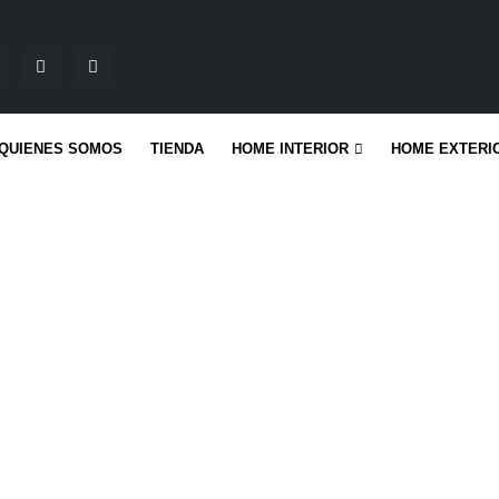
QUIENES SOMOS
TIENDA
HOME INTERIOR
HOME EXTERI