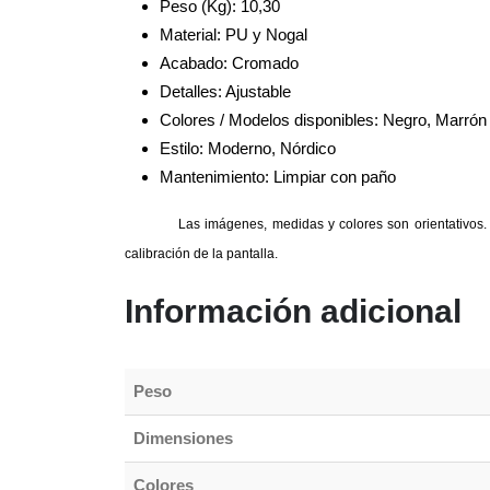
Peso (Kg): 10,30
Material: PU y Nogal
Acabado: Cromado
Detalles: Ajustable
Colores / Modelos disponibles: Negro, Marrón
Estilo: Moderno, Nórdico
Mantenimiento: Limpiar con paño
Las imágenes, medidas y colores son orientativos. 
calibración de la pantalla.
Información adicional
Peso
Dimensiones
Colores