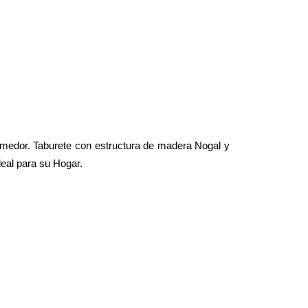
comedor. Taburete con estructura de madera Nogal y
deal para su Hogar.