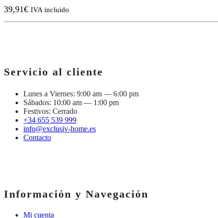
39,91
€
IVA incluido
Servicio al cliente
Lunes a Viernes: 9:00 am — 6:00 pm
Sábados: 10:00 am — 1:00 pm
Festivos: Cerrado
+34 655 539 999
info@exclusiv-home.es
Contacto
Información y Navegación
Mi cuenta