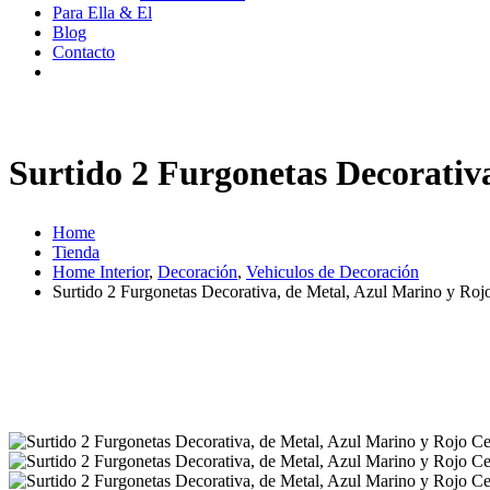
Para Ella & El
Blog
Contacto
Surtido 2 Furgonetas Decorativ
Home
Tienda
Home Interior
,
Decoración
,
Vehiculos de Decoración
Surtido 2 Furgonetas Decorativa, de Metal, Azul Marino y Ro