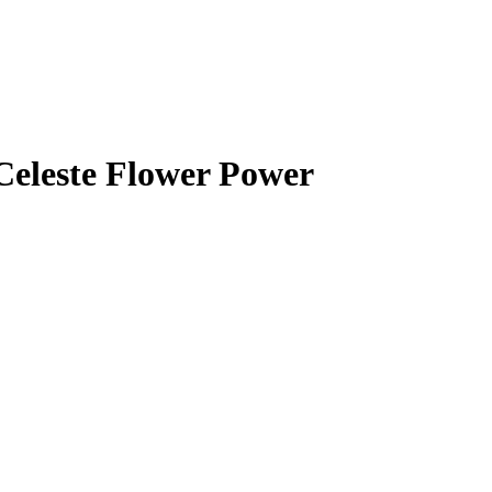
Celeste Flower Power