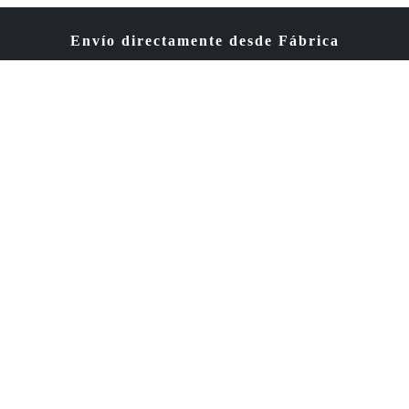
Envío directamente desde Fábrica