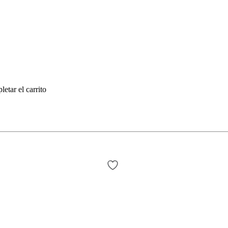
etar el carrito