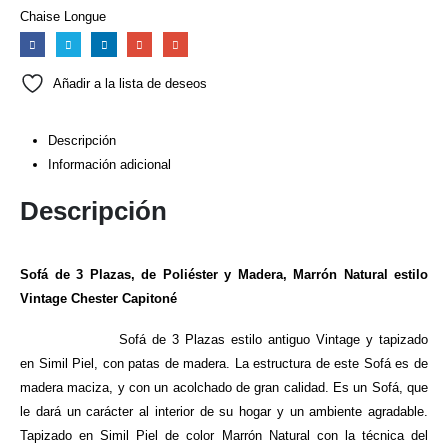
Chaise Longue
Añadir a la lista de deseos
Descripción
Información adicional
Descripción
Sofá
de
3 Plazas, de Poliéster y Madera, Marrón Natural estilo
Vintage Chester Capitoné
Sofá de 3 Plazas estilo antiguo Vintage y tapizado
en Simil Piel, con patas de madera. La estructura de este Sofá es de
madera maciza, y con un acolchado de gran calidad. Es un Sofá, que
le dará un carácter al interior de su hogar y un ambiente agradable.
Tapizado en Simil Piel de color Marrón Natural con la técnica del