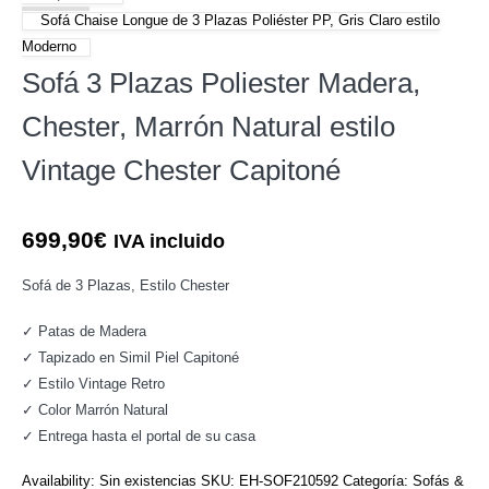
Sofá Chaise Longue de 3 Plazas Poliéster PP, Gris Claro estilo
Moderno
Sofá 3 Plazas Poliester Madera,
Chester, Marrón Natural estilo
Vintage Chester Capitoné
699,90
€
IVA incluido
Sofá de 3 Plazas, Estilo Chester
✓ Patas de Madera
✓ Tapizado en Simil Piel Capitoné
✓ Estilo Vintage Retro
✓ Color Marrón Natural
✓ Entrega hasta el portal de su casa
Availability:
Sin existencias
SKU:
EH-SOF210592
Categoría:
Sofás &