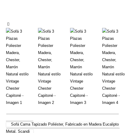
Sofá Cama Tapizado Poliéster, Fabricado en Madera Eucalipto
Metal, Scandi