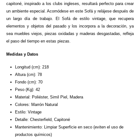
capitoné, inspirado a los clubs ingleses, resultará perfecto para crear
un ambiente especial. Acomódese en este Sofá y relájese después de
un largo día de trabajo. El Sofá de estilo vintage, que recupera
elementos y objetos del pasado y los incorpora a la decoración, ya
sea muebles viejos, piezas oxidadas y maderas desgastadas, refleja
el paso del tiempo en estas piezas.
Medidas y Datos
Longitud (cm): 218
Altura (cm): 78
Fondo (cm): 70
Peso (Kg): 42
Material: Poliéster, Simil Piel, Madera
Colores: Marrón Natural
Estilo: Vintage
Detalle: Chesterfield, Capitoné
Mantenimiento: Limpiar Superficie en seco (eviten el uso de
productos químicos)