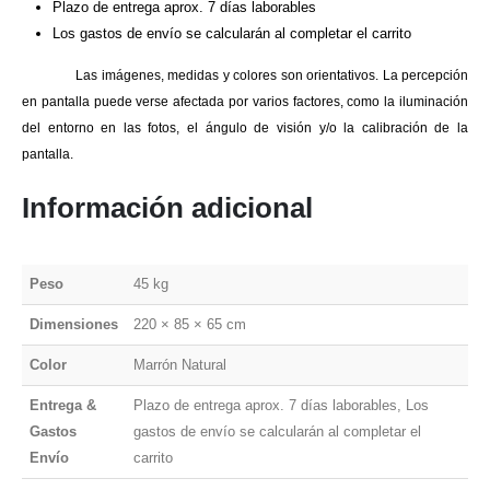
Plazo de entrega aprox. 7 días laborables
Los gastos de envío se calcularán al completar el carrito
Las imágenes, medidas y colores son orientativos. La percepción
en pantalla puede verse afectada por varios factores, como la iluminación
del entorno en las fotos, el ángulo de visión y/o la calibración de la
pantalla.
Información adicional
Peso
45 kg
Dimensiones
220 × 85 × 65 cm
Color
Marrón Natural
Entrega &
Plazo de entrega aprox. 7 días laborables, Los
Gastos
gastos de envío se calcularán al completar el
Envío
carrito