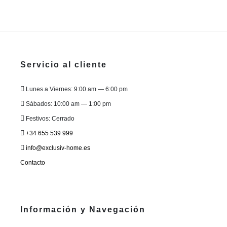
Servicio al cliente
Lunes a Viernes: 9:00 am — 6:00 pm
Sábados: 10:00 am — 1:00 pm
Festivos: Cerrado
+34 655 539 999
info@exclusiv-home.es
Contacto
Información y Navegación