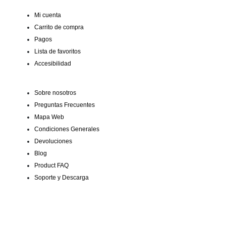
Mi cuenta
Carrito de compra
Pagos
Lista de favoritos
Accesibilidad
Sobre nosotros
Preguntas Frecuentes
Mapa Web
Condiciones Generales
Devoluciones
Blog
Product FAQ
Soporte y Descarga