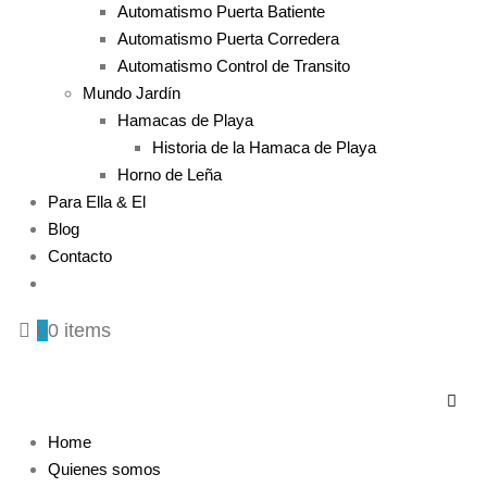
Automatismo Puerta Batiente
Automatismo Puerta Corredera
Automatismo Control de Transito
Mundo Jardín
Hamacas de Playa
Historia de la Hamaca de Playa
Horno de Leña
Para Ella & El
Blog
Contacto
0
0 items
Home
Quienes somos