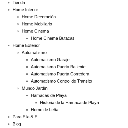
Tienda
Home Interior
Home Decoración
Home Mobiliario
Home Cinema
Home Cinema Butacas
Home Exterior
Automatismo
Automatismo Garaje
Automatismo Puerta Batiente
Automatismo Puerta Corredera
Automatismo Control de Transito
Mundo Jardín
Hamacas de Playa
Historia de la Hamaca de Playa
Horno de Leña
Para Ella & El
Blog