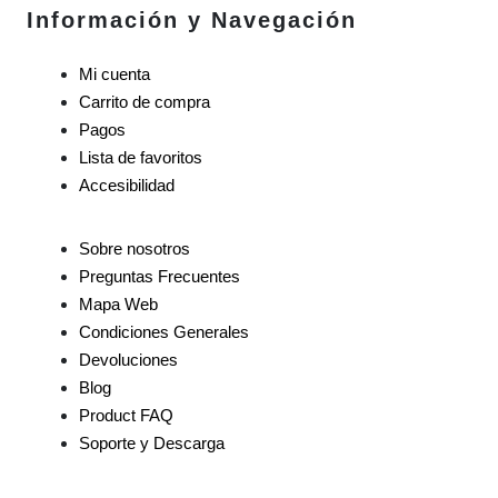
Información y Navegación
Mi cuenta
Carrito de compra
Pagos
Lista de favoritos
Accesibilidad
Sobre nosotros
Preguntas Frecuentes
Mapa Web
Condiciones Generales
Devoluciones
Blog
Product FAQ
Soporte y Descarga