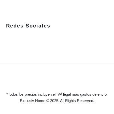
Redes Sociales
*Todos los precios incluyen el IVA legal más gastos de envío.
Exclusiv Home © 2025. All Rights Reserved.