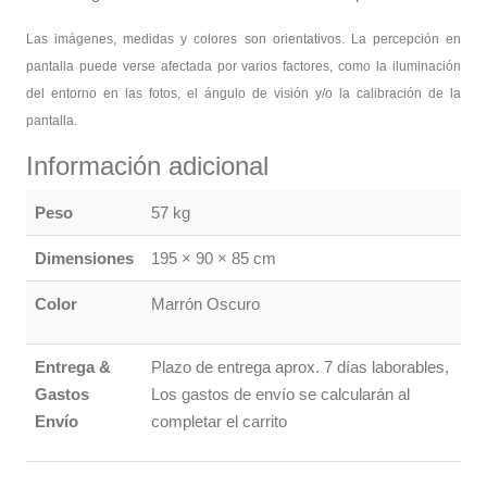
Las imágenes, medidas y colores son orientativos. La percepción en
pantalla puede verse afectada por varios factores, como la iluminación
del entorno en las fotos, el ángulo de visión y/o la calibración de la
pantalla.
Información adicional
Peso
57 kg
Dimensiones
195 × 90 × 85 cm
Color
Marrón Oscuro
Entrega &
Plazo de entrega aprox. 7 días laborables,
Gastos
Los gastos de envío se calcularán al
Envío
completar el carrito