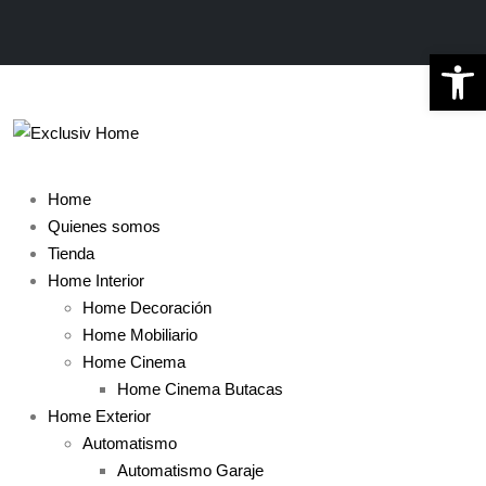
Ab
Home
Quienes somos
Tienda
Home Interior
Home Decoración
Home Mobiliario
Home Cinema
Home Cinema Butacas
Home Exterior
Automatismo
Automatismo Garaje