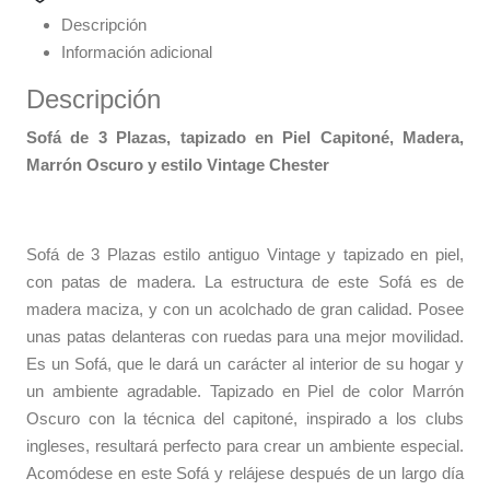
Descripción
Información adicional
Descripción
Sofá de 3 Plazas, tapizado en Piel Capitoné, Madera,
Marrón Oscuro y estilo Vintage Chester
Sofá de 3 Plazas estilo antiguo Vintage y tapizado en piel,
con patas de madera. La estructura de este Sofá es de
madera maciza, y con un acolchado de gran calidad. Posee
unas patas delanteras con ruedas para una mejor movilidad.
Es un Sofá, que le dará un carácter al interior de su hogar y
un ambiente agradable. Tapizado en Piel de color Marrón
Oscuro con la técnica del capitoné, inspirado a los clubs
ingleses, resultará perfecto para crear un ambiente especial.
Acomódese en este Sofá y relájese después de un largo día