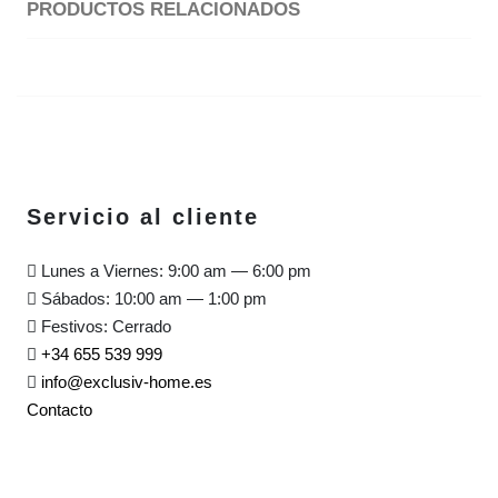
PRODUCTOS RELACIONADOS
Servicio al cliente
Lunes a Viernes: 9:00 am — 6:00 pm
Sábados: 10:00 am — 1:00 pm
Festivos: Cerrado
+34 655 539 999
info@exclusiv-home.es
Contacto