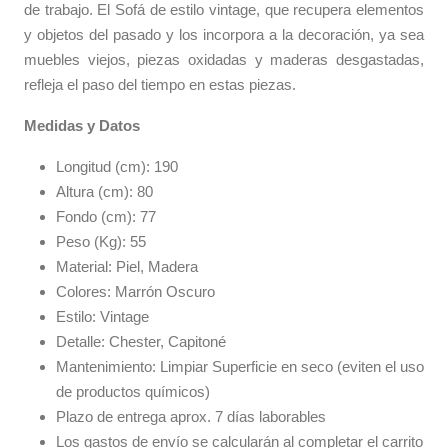
de trabajo. El Sofá de estilo vintage, que recupera elementos
y objetos del pasado y los incorpora a la decoración, ya sea
muebles viejos, piezas oxidadas y maderas desgastadas,
refleja el paso del tiempo en estas piezas.
Medidas y Datos
Longitud (cm): 190
Altura (cm): 80
Fondo (cm): 77
Peso (Kg): 55
Material: Piel, Madera
Colores: Marrón Oscuro
Estilo: Vintage
Detalle: Chester, Capitoné
Mantenimiento: Limpiar Superficie en seco (eviten el uso
de productos químicos)
Plazo de entrega aprox. 7 días laborables
Los gastos de envío se calcularán al completar el carrito