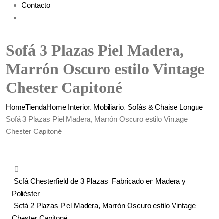
Contacto
Sofá 3 Plazas Piel Madera,
Marrón Oscuro estilo Vintage
Chester Capitoné
Home
Tienda
Home Interior
,
Mobiliario
,
Sofás & Chaise Longue
Sofá 3 Plazas Piel Madera, Marrón Oscuro estilo Vintage
Chester Capitoné
Sofá Chesterfield de 3 Plazas, Fabricado en Madera y
Poliéster
Sofá 2 Plazas Piel Madera, Marrón Oscuro estilo Vintage
Chester Capitoné