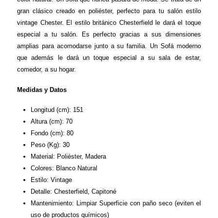
gran clásico creado en poliéster, perfecto para tu salón estilo
vintage Chester. El estilo británico Chesterfield le dará el toque
especial a tu salón. Es perfecto gracias a sus dimensiones
amplias para acomodarse junto a su familia. Un Sofá moderno
que además le dará un toque especial a su sala de estar,
comedor, a su hogar.
Medidas y Datos
Longitud (cm): 151
Altura (cm): 70
Fondo (cm): 80
Peso (Kg): 30
Material: Poliéster, Madera
Colores: Blanco Natural
Estilo: Vintage
Detalle: Chesterfield, Capitoné
Mantenimiento: Limpiar Superficie con paño seco (eviten el
uso de productos químicos)