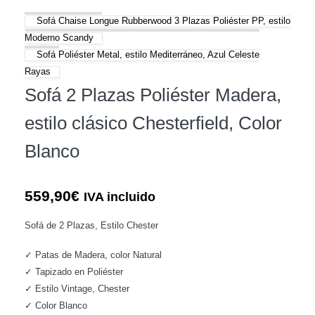
Sofá Chaise Longue Rubberwood 3 Plazas Poliéster PP, estilo
Moderno Scandy
Sofá Poliéster Metal, estilo Mediterráneo, Azul Celeste
Rayas
Sofá 2 Plazas Poliéster Madera,
estilo clásico Chesterfield, Color
Blanco
559,90
€
IVA incluido
Sofá de 2 Plazas, Estilo Chester
✓ Patas de Madera, color Natural
✓ Tapizado en Poliéster
✓ Estilo Vintage, Chester
✓ Color Blanco