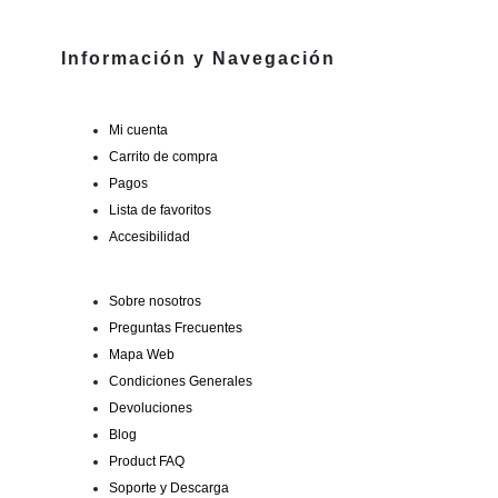
Información y Navegación
Mi cuenta
Carrito de compra
Pagos
Lista de favoritos
Accesibilidad
Sobre nosotros
Preguntas Frecuentes
Mapa Web
Condiciones Generales
Devoluciones
Blog
Product FAQ
Soporte y Descarga