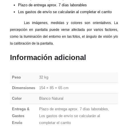
Plazo de entrega aprox. 7 días laborables
Los gastos de envío se calcularán al completar el carrito
Las imágenes, medidas y colores son orientativos. La
percepción en pantalla puede verse afectada por varios factores,
como la iluminación del entorno en las fotos, el ángulo de visión y/o
la calibración de la pantalla.
Información adicional
Peso
32 kg
Dimensiones
154 × 85 × 65 cm
Color
Blanco Natural
Entrega &
Plazo de entrega aprox. 7 días laborables,
Gastos
Los gastos de envío se calcularán al
Envío
completar el carrito