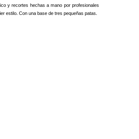
ico y recortes hechas a mano por profesionales
er estilo. Con una base de tres pequeñas patas.