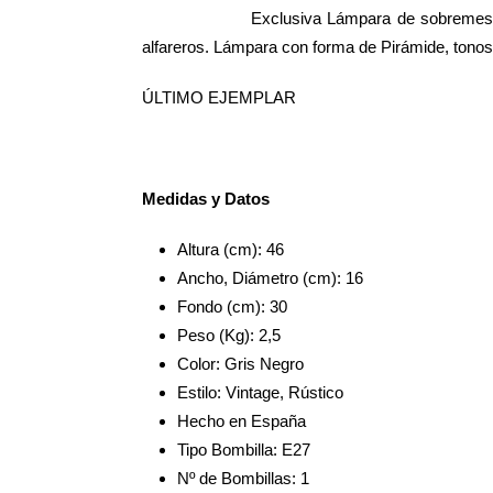
Exclusiva Lámpara de sobremesa 
alfareros. Lámpara con forma de Pirámide, tonos
ÚLTIMO EJEMPLAR
Medidas y Datos
Altura (cm): 46
Ancho, Diámetro (cm): 16
Fondo (cm): 30
Peso (Kg): 2,5
Color: Gris Negro
Estilo: Vintage, Rústico
Hecho en España
Tipo Bombilla: E27
Nº de Bombillas: 1