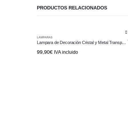
PRODUCTOS RELACIONADOS
LAMPARAS
Lampara de Decoración Cristal y Metal Transparente de Techo
99,90
€
IVA incluido