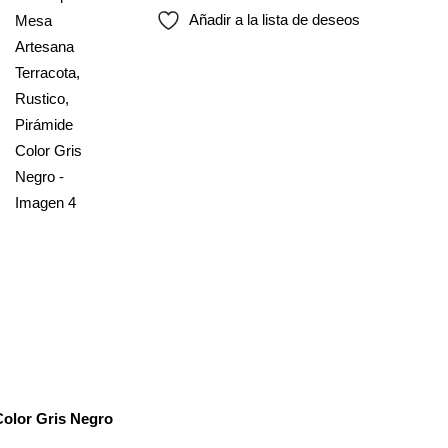
Añadir a la lista de deseos
Color Gris Negro