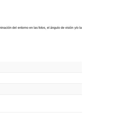
nación del entorno en las fotos, el ángulo de visión y/o la