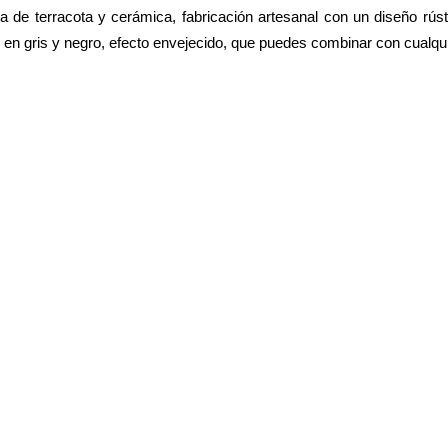
de terracota y cerámica, fabricación artesanal con un diseño rúst
 en gris y negro, efecto envejecido, que puedes combinar con cualqui