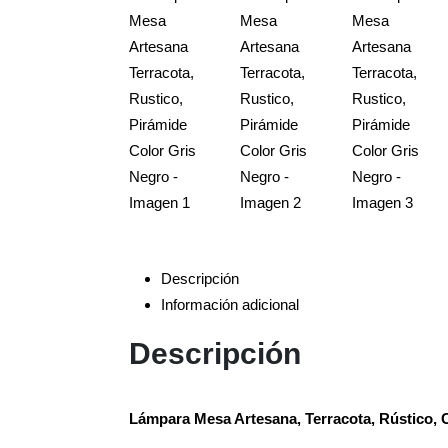
Descripción
Información adicional
Descripción
Lámpara Mesa Artesana, Terracota, Rústico, 