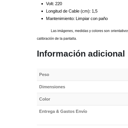
Volt: 220
Longitud de Cable (cm): 1,5
Mantenimiento: Limpiar con paño
Las imágenes, medidas y colores son orientativos.
calibración de la pantalla.
Información adicional
Peso
Dimensiones
Color
Entrega & Gastos Envío