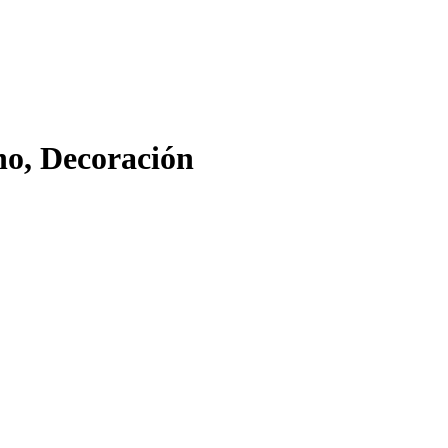
o, Decoración