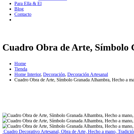
Para Ella & El
Blog
Contacto
Cuadro Obra de Arte, Símbolo
Home
Tienda
Home Interior
,
Decoración
,
Decoración Artesanal
Cuadro Obra de Arte, Símbolo Granada Alhambra, Hecho a m
Cuadro Decorativo Artesanal, Obra de Arte, Hecho a mano, Tradició