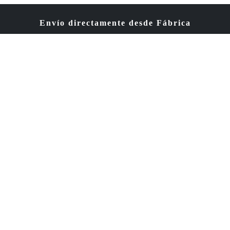
Envío directamente desde Fábrica