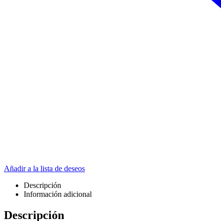
Añadir a la lista de deseos
Descripción
Información adicional
Descripción