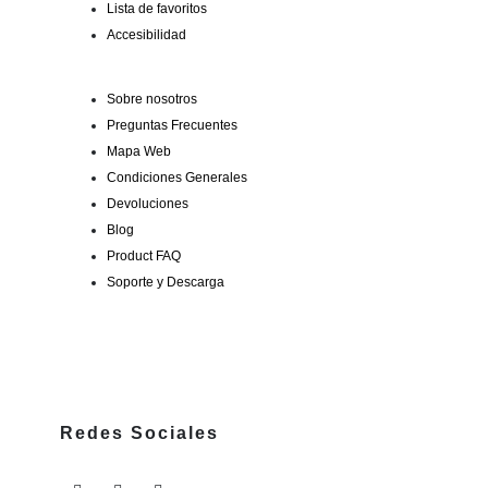
Lista de favoritos
Accesibilidad
Sobre nosotros
Preguntas Frecuentes
Mapa Web
Condiciones Generales
Devoluciones
Blog
Product FAQ
Soporte y Descarga
Redes Sociales