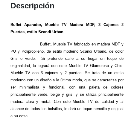
Descripción
Buffet Aparador, Mueble TV Madera MDF, 3 Cajones 2
Puertas, estilo Scandi Urban
Buffet, Mueble TV fabricado en madera MDF y
PU y Polipropileno, de estilo moderno Scandi Urbano, de color
Gris o verde. Si pretende darle a su hogar un toque de
originalidad, lo logrará con este Mueble TV Glamoroso y Chic.
Mueble TV con 3 cajones y 2 puertas. Se trata de un estilo
moderno con un diseño a la última moda, que se caracteriza por
ser minimalista y funcional, con una paleta de colores
principalmente verde, beige y gris, y se utiliza principalmente
madera clara y metal. Con este Mueble TV de calidad y al
alcance de todos los bolsillos, le dará un toque sencillo y original
a su casa.