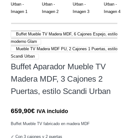
Buffet Mueble TV Madera MDF, 6 Cajones Espejo, estilo
moderno Glam
Mueble TV Madera MDF PU, 2 Cajones 1 Puertas, estilo
Scandi Urban
Buffet Aparador Mueble TV
Madera MDF, 3 Cajones 2
Puertas, estilo Scandi Urban
659,90
€
IVA incluido
Buffet Mueble TV fabricado en madera MDF
✓ Con 3 cajones y 2 puertas