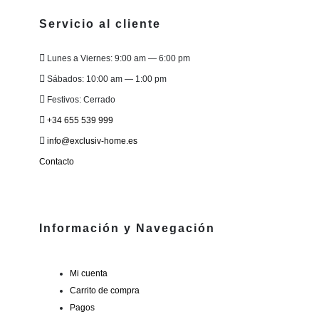
Servicio al cliente
Lunes a Viernes: 9:00 am — 6:00 pm
Sábados: 10:00 am — 1:00 pm
Festivos: Cerrado
+34 655 539 999
info@exclusiv-home.es
Contacto
Información y Navegación
Mi cuenta
Carrito de compra
Pagos