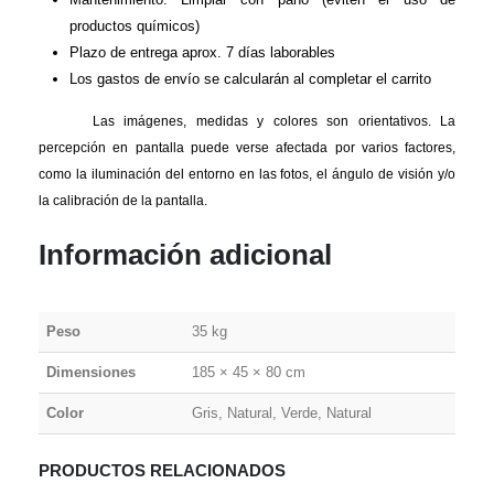
productos químicos)
Plazo de entrega aprox. 7 días laborables
Los gastos de envío se calcularán al completar el carrito
Las imágenes, medidas y colores son orientativos. La
percepción en pantalla puede verse afectada por varios factores,
como la iluminación del entorno en las fotos, el ángulo de visión y/o
la calibración de la pantalla.
Información adicional
Peso
35 kg
Dimensiones
185 × 45 × 80 cm
Color
Gris, Natural, Verde, Natural
PRODUCTOS RELACIONADOS