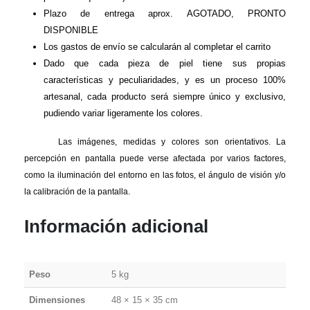
Plazo de entrega aprox. AGOTADO, PRONTO
DISPONIBLE
Los gastos de envío se calcularán al completar el carrito
Dado que cada pieza de piel tiene sus propias
características y peculiaridades, y es un proceso 100%
artesanal, cada producto será siempre único y exclusivo,
pudiendo variar ligeramente los colores.
Las imágenes, medidas y colores son orientativos. La
percepción en pantalla puede verse afectada por varios factores,
como la iluminación del entorno en las fotos, el ángulo de visión y/o
la calibración de la pantalla.
Información adicional
Peso
5 kg
Dimensiones
48 × 15 × 35 cm