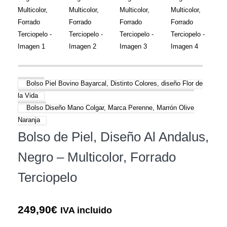
Bolso Piel Bovino Bayarcal, Distinto Colores, diseño Flor de
la Vida
Bolso Diseño Mano Colgar, Marca Perenne, Marrón Olive
Naranja
Bolso de Piel, Diseño Al Andalus,
Negro – Multicolor, Forrado
Terciopelo
249,90
€
IVA incluido