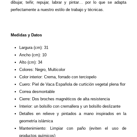
dibujar, teñir, repujar, labrar y pintar… por lo que se adapta
perfectamente a nuestro estilo de trabajo y técnicas.
Medidas y Datos
Largura (cm): 31
Ancho (cm): 10
Alto (cm): 34
Colores: Negro, Multicolor
Color interior: Crema, forrado con terciopelo
Cuero: Piel de Vaca Española de curtición vegetal plena flor
Correa desmontable
Cierre: Dos broches magnéticos de alta resistencia
Interior: un bolsillo con cremallera y un bolsillo deslizante
Detalles en relieve y pintados a mano inspirados en la
geometría islámica
Mantenimiento: Limpiar con paño (eviten el uso de
productos químicos)