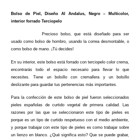
Bolso de Piel, Diseño Al Andalus, Negro – Multicolor,
interior forrado Terciopelo
Precioso bolso, que está diseñado para ser
usado como bolso de hombro, usando la correa desmontable, o
como bolso de mano. ¡Tú decides!
En su interior, este bolso está forrado con terciopelo color crema,
encontrarás todo el espacio necesario para llevar lo que
necesites. Tiene un bolsillo con cremallera y un bolsillo
deslizante para guardar tus pertenencias más importantes.
Para la confección de este bolso de piel fueron seleccionados
pieles españolas de curtido vegetal de primera calidad. Las
razones por las que se seleccionaron este tipo de pieles es
porque es un tipo de curtido respetuoso con el medio ambiente,
y porque trabajar con este tipo de pieles es como trabajar sobre
un lienzo en blanco. ¿Qué significa esto? Que se puede grabar,