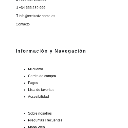
+34 655 539 999
info@exclusiv-home.es
Contacto
Información y Navegación
Mi cuenta
Carrito de compra
Pagos
Lista de favoritos
Accesibilidad
Sobre nosotros
Preguntas Frecuentes
Mapa Web