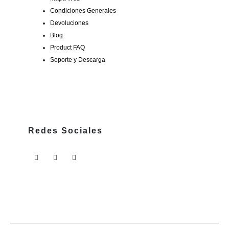
Condiciones Generales
Devoluciones
Blog
Product FAQ
Soporte y Descarga
Redes Sociales