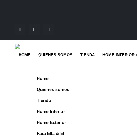
HOME
QUIENES SOMOS
TIENDA
HOME INTERIOR
Home
Quienes somos
Tienda
Home Interior
Home Exterior
Para Ella & El