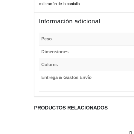
calibración de la pantalla.
Información adicional
Peso
Dimensiones
Colores
Entrega & Gastos Envío
PRODUCTOS RELACIONADOS