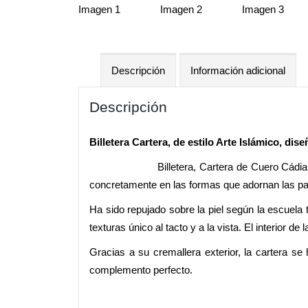
Descripción
Información adicional
Descripción
Billetera Cartera, de estilo Arte Islámico, di
Billetera, Cartera de Cuero Cádia
concretamente en las formas que adornan las pa
Ha sido repujado sobre la piel según la escuela 
texturas único al tacto y a la vista. El interior 
Gracias a su cremallera exterior, la cartera s
complemento perfecto.