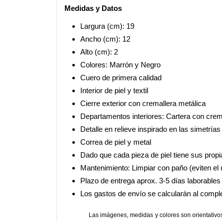
Medidas y Datos
Largura (cm): 19
Ancho (cm): 12
Alto (cm): 2
Colores: Marrón y Negro
Cuero de primera calidad
Interior de piel y textil
Cierre exterior con cremallera metálica
Departamentos interiores: Cartera con crema
Detalle en relieve inspirado en las simetría
Correa de piel y metal
Dado que cada pieza de piel tiene sus propi
Mantenimiento: Limpiar con paño (eviten el
Plazo de entrega aprox. 3-5 días laborables
Los gastos de envío se calcularán al complet
Las imágenes, medidas y colores son orientativos.