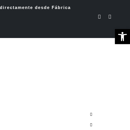
directamente desde Fábrica
Ab