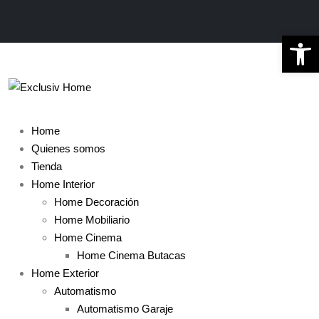
Ab
Home
Quienes somos
Tienda
Home Interior
Home Decoración
Home Mobiliario
Home Cinema
Home Cinema Butacas
Home Exterior
Automatismo
Automatismo Garaje