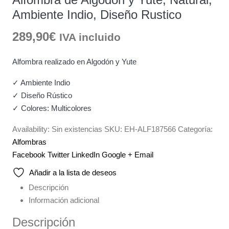
Ambiente Indio, Diseño Rustico
289,90
€
IVA incluido
Alfombra realizado en Algodón y Yute
✓ Ambiente Indio
✓ Diseño Rústico
✓ Colores: Multicolores
Availability:
Sin existencias
SKU:
EH-ALF187566
Categoría:
Alfombras
Facebook
Twitter
LinkedIn
Google +
Email
Añadir a la lista de deseos
Descripción
Información adicional
Descripción