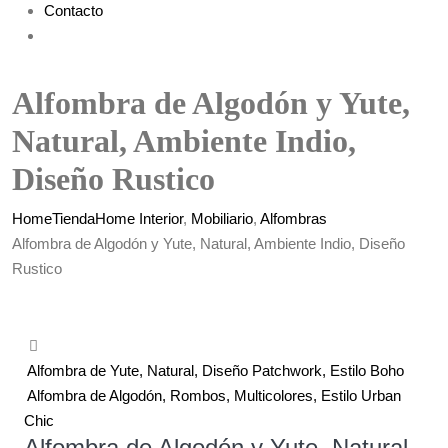
Contacto
Alfombra de Algodón y Yute,
Natural, Ambiente Indio,
Diseño Rustico
Home
Tienda
Home Interior
,
Mobiliario
,
Alfombras
Alfombra de Algodón y Yute, Natural, Ambiente Indio, Diseño
Rustico
Alfombra de Yute, Natural, Diseño Patchwork, Estilo Boho
Alfombra de Algodón, Rombos, Multicolores, Estilo Urban
Chic
Alfombra de Algodón y Yute, Natural,