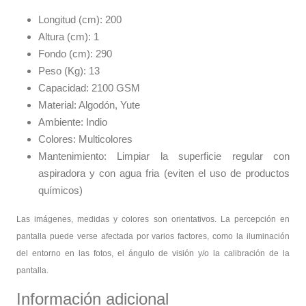
Longitud (cm): 200
Altura (cm): 1
Fondo (cm): 290
Peso (Kg): 13
Capacidad: 2100 GSM
Material: Algodón, Yute
Ambiente: Indio
Colores: Multicolores
Mantenimiento: Limpiar la superficie regular con
aspiradora y con agua fria (eviten el uso de productos
químicos)
Las imágenes, medidas y colores son orientativos. La percepción en
pantalla puede verse afectada por varios factores, como la iluminación
del entorno en las fotos, el ángulo de visión y/o la calibración de la
pantalla.
Información adicional