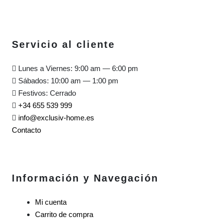
Servicio al cliente
Lunes a Viernes: 9:00 am — 6:00 pm
Sábados: 10:00 am — 1:00 pm
Festivos: Cerrado
+34 655 539 999
info@exclusiv-home.es
Contacto
Información y Navegación
Mi cuenta
Carrito de compra