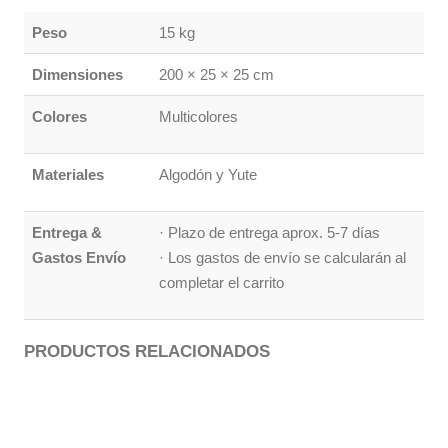
Peso
15 kg
Dimensiones
200 × 25 × 25 cm
Colores
Multicolores
Materiales
Algodón y Yute
Entrega &
· Plazo de entrega aprox. 5-7 días
Gastos Envío
· Los gastos de envío se calcularán al
completar el carrito
PRODUCTOS RELACIONADOS