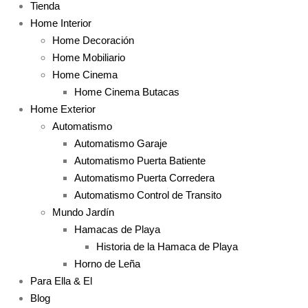
Tienda
Home Interior
Home Decoración
Home Mobiliario
Home Cinema
Home Cinema Butacas
Home Exterior
Automatismo
Automatismo Garaje
Automatismo Puerta Batiente
Automatismo Puerta Corredera
Automatismo Control de Transito
Mundo Jardín
Hamacas de Playa
Historia de la Hamaca de Playa
Horno de Leña
Para Ella & El
Blog