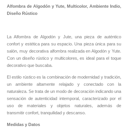
Alfombra de Algodón y Yute, Multicolor, Ambiente Indio,
Diseño Rústico
La Alfombra de Algodón y Jute, una pieza de auténtico
confort y estética para su espacio. Una pieza única para su
salón, muy decorativa alfombra realizada en Algodón y Yute.
Con un diseño rústico y multicolores, es ideal para el toque
decorativo que buscaba.
El estilo rústico es la combinación de modernidad y tradición,
un ambiente altamente relajado y conectado con la
naturaleza. Se trata de un modo de decoración indicando una
sensación de autenticidad intemporal, caracterizado por el
uso de materiales y objetos naturales, además de
transmitir confort, tranquilidad y descanso.
Medidas y Datos