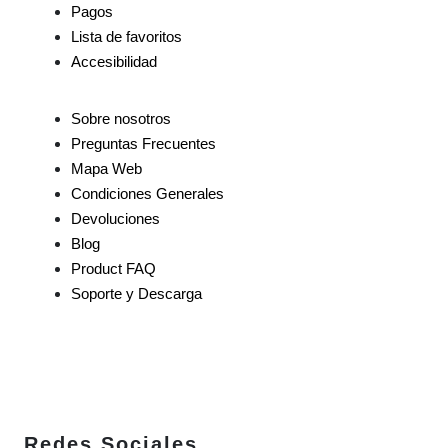
Pagos
Lista de favoritos
Accesibilidad
Sobre nosotros
Preguntas Frecuentes
Mapa Web
Condiciones Generales
Devoluciones
Blog
Product FAQ
Soporte y Descarga
Redes Sociales