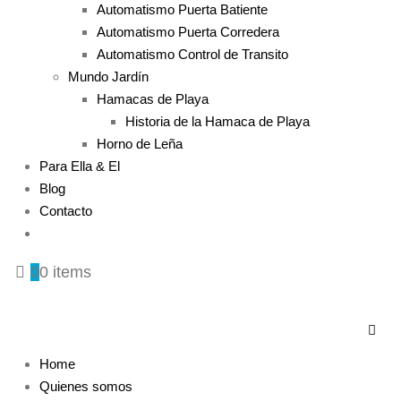
Automatismo Puerta Batiente
Automatismo Puerta Corredera
Automatismo Control de Transito
Mundo Jardín
Hamacas de Playa
Historia de la Hamaca de Playa
Horno de Leña
Para Ella & El
Blog
Contacto
0
0 items
Home
Quienes somos