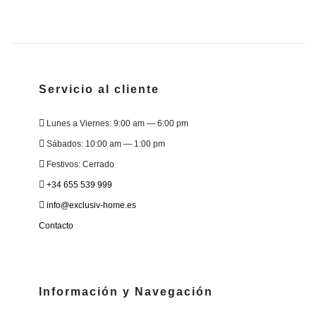
Servicio al cliente
Lunes a Viernes: 9:00 am — 6:00 pm
Sábados: 10:00 am — 1:00 pm
Festivos: Cerrado
+34 655 539 999
info@exclusiv-home.es
Contacto
Información y Navegación