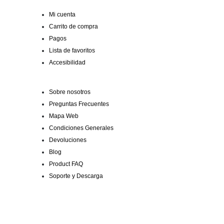
Mi cuenta
Carrito de compra
Pagos
Lista de favoritos
Accesibilidad
Sobre nosotros
Preguntas Frecuentes
Mapa Web
Condiciones Generales
Devoluciones
Blog
Product FAQ
Soporte y Descarga