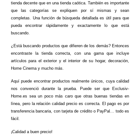
tienda decente que en una tienda caótica. También es importante
que las categorías se expliquen por sí mismas y sean
completas. Una función de búsqueda detallada es útil para que
pueda encontrar rápidamente y exactamente lo que está
buscando.
¿Está buscando productos que difieren de los demás? Entonces
encontraste la tienda correcta, con una gama que incluye
artículos para el exterior y el interior de su hogar, decoración,
Home Cinema y mucho más.
Aquí puede encontrar productos realmente únicos, cuya calidad
nos convenció durante la prueba. Puede ser que Exclusiv-
Home.es sea un poco más caro que otras buenas tiendas en
línea, pero la relación calidad precio es correcta. El pago es por
transferencia bancaria, con tarjeta de crédito o PayPal… todo es
fácil.
¡Calidad a buen precio!