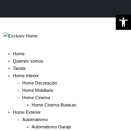
Ab
Home
Quienes somos
Tienda
Home Interior
Home Decoración
Home Mobiliario
Home Cinema
Home Cinema Butacas
Home Exterior
Automatismo
Automatismo Garaje