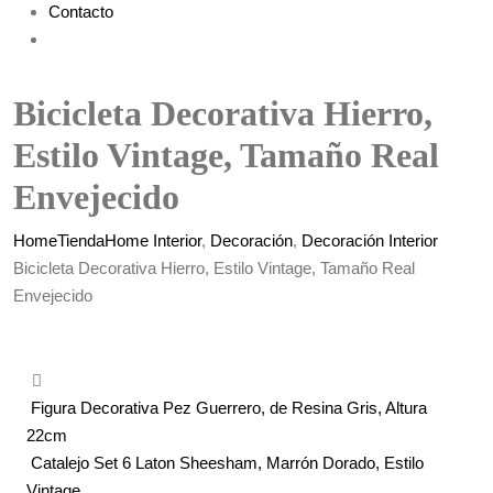
Contacto
Bicicleta Decorativa Hierro,
Estilo Vintage, Tamaño Real
Envejecido
Home
Tienda
Home Interior
,
Decoración
,
Decoración Interior
Bicicleta Decorativa Hierro, Estilo Vintage, Tamaño Real
Envejecido
Figura Decorativa Pez Guerrero, de Resina Gris, Altura
22cm
Catalejo Set 6 Laton Sheesham, Marrón Dorado, Estilo
Vintage