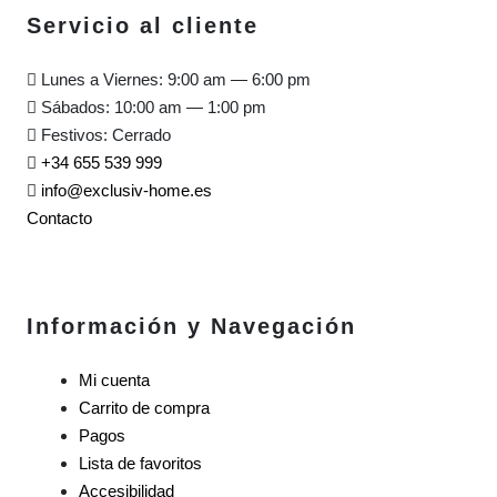
Servicio al cliente
Lunes a Viernes: 9:00 am — 6:00 pm
Sábados: 10:00 am — 1:00 pm
Festivos: Cerrado
+34 655 539 999
info@exclusiv-home.es
Contacto
Información y Navegación
Mi cuenta
Carrito de compra
Pagos
Lista de favoritos
Accesibilidad