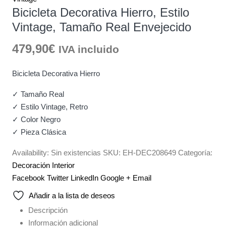
Bicicleta Decorativa Hierro, Estilo
Vintage, Tamaño Real Envejecido
479,90
€
IVA incluido
Bicicleta Decorativa Hierro
✓ Tamaño Real
✓ Estilo Vintage, Retro
✓ Color Negro
✓ Pieza Clásica
Availability:
Sin existencias
SKU:
EH-DEC208649
Categoría:
Decoración Interior
Facebook
Twitter
LinkedIn
Google +
Email
Añadir a la lista de deseos
Descripción
Información adicional