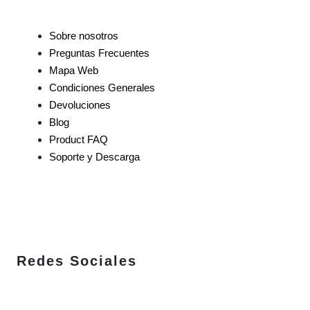
Sobre nosotros
Preguntas Frecuentes
Mapa Web
Condiciones Generales
Devoluciones
Blog
Product FAQ
Soporte y Descarga
Redes Sociales