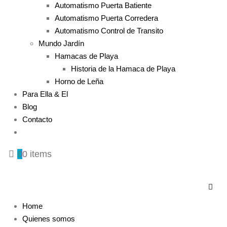
Automatismo Puerta Batiente
Automatismo Puerta Corredera
Automatismo Control de Transito
Mundo Jardín
Hamacas de Playa
Historia de la Hamaca de Playa
Horno de Leña
Para Ella & El
Blog
Contacto
0
0 items
Home
Quienes somos