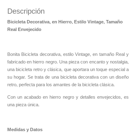
Descripción
Bicicleta Decorativa, en Hierro, Estilo Vintage
,
Tamaño
Real Envejecido
Bonita Bicicleta decorativa, estilo Vintage, en tamaño Real y
fabricado en hierro negro. Una pieza con encanto y nostalgia,
una bicicleta retro y clásica, que aportara un toque especial a
su hogar. Se trata de una bicicleta decorativa con un diseño
retro, perfecta para los amantes de la bicicleta clásica.
Con un acabado en hierro negro y detalles envejecidos, es
una pieza única.
Medidas y Datos