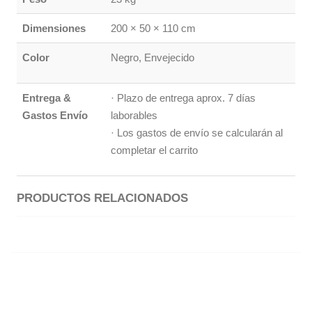
Dimensiones
200 × 50 × 110 cm
Color
Negro, Envejecido
Entrega &
· Plazo de entrega aprox. 7 días
Gastos Envío
laborables
· Los gastos de envío se calcularán al
completar el carrito
PRODUCTOS RELACIONADOS