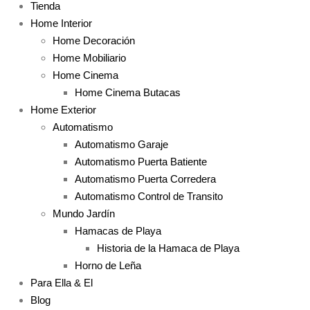
Tienda
Home Interior
Home Decoración
Home Mobiliario
Home Cinema
Home Cinema Butacas
Home Exterior
Automatismo
Automatismo Garaje
Automatismo Puerta Batiente
Automatismo Puerta Corredera
Automatismo Control de Transito
Mundo Jardín
Hamacas de Playa
Historia de la Hamaca de Playa
Horno de Leña
Para Ella & El
Blog