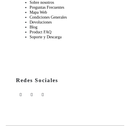
Sobre nosotros
Preguntas Frecuentes
Mapa Web
Condiciones Generales
Devoluciones
Blog
Product FAQ
Soporte y Descarga
Redes Sociales