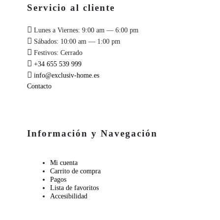
Servicio al cliente
Lunes a Viernes: 9:00 am — 6:00 pm
Sábados: 10:00 am — 1:00 pm
Festivos: Cerrado
+34 655 539 999
info@exclusiv-home.es
Contacto
Información y Navegación
Mi cuenta
Carrito de compra
Pagos
Lista de favoritos
Accesibilidad