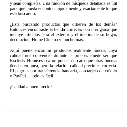
y sean completas. Una función de búsqueda detallada es útil
para que pueda encontrar rápidamente y exactamente lo que
está buscando.
¿Está buscando productos que difieren de los demás?
Entonces encontraste la tienda correcta, con una gama que
incluye artículos para el exterior y el interior de su hogar,
decoración, Home Cinema y mucho más.
Aquí puede encontrar productos realmente únicos, cuya
calidad nos convenció durante la prueba. Puede ser que
Exclusiv-Home.es sea un poco más caro que otras buenas
tiendas en línea, pero la relación calidad precio es correcta.
El pago es por transferencia bancaria, con tarjeta de crédito
o PayPal… todo es fácil.
¡Calidad a buen precio!