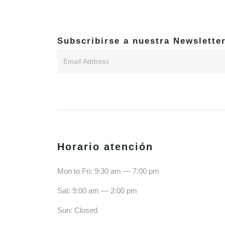
Subscribirse a nuestra Newsletter
Horario atención
Mon to Fri: 9:30 am — 7:00 pm
Sat: 9:00 am — 2:00 pm
Sun: Closed