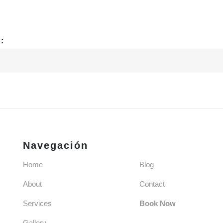
:
Navegación
Home
Blog
About
Contact
Services
Book Now
Gallery