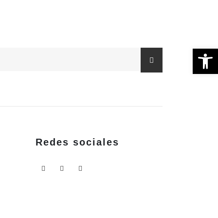
Ab
Redes sociales